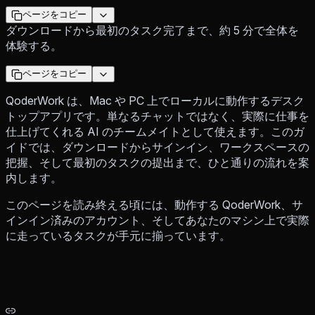
ページをコピー
ダウンロードから最初のタスク完了まで、約 5 分で全体を
体験する。
ページをコピー
QoderWork は、Mac や PC 上でローカルに動作するデスク
トップアプリです。単なるチャットではなく、実際に仕事を
仕上げてくれる AI のチームメイトとして使えます。このガ
イドでは、ダウンロードからサインイン、ワークスペースの
把握、そして最初のタスクの提出まで、ひと通りの流れを案
内します。
このページを読み終える頃には、動作する QoderWork、サ
インイン済みのアカウント、そしてあなたのマシン上で実際
に走っているタスクが手元に揃っています。