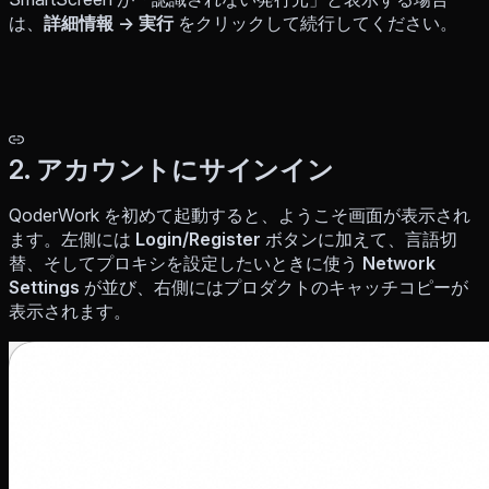
は、
詳細情報 → 実行
をクリックして続行してください。
2. アカウントにサインイン
QoderWork を初めて起動すると、ようこそ画面が表示され
ます。左側には
Login/Register
ボタンに加えて、言語切
替、そしてプロキシを設定したいときに使う
Network
Settings
が並び、右側にはプロダクトのキャッチコピーが
表示されます。