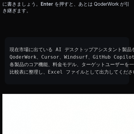
に書きましょう。
Enter
を押すと、あとは QoderWork が引
き継ぎます。
現在市場に出ている AI デスクトップアシスタント製品
QoderWork、Cursor、Windsurf、GitHub Copi
各製品のコア機能、料金モデル、ターゲットユーザーを一
比較表に整理し、Excel ファイルとして出力してくださ