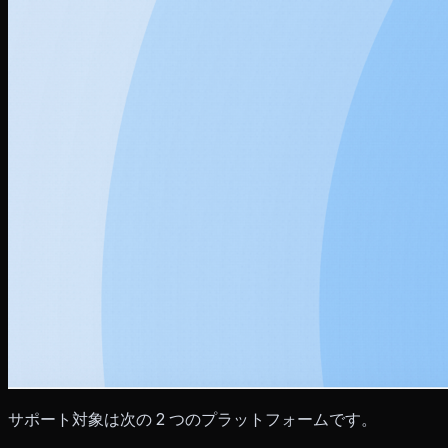
サポート対象は次の 2 つのプラットフォームです。