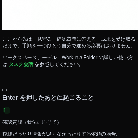
ここから先は、見守る・確認質問に答える・成果を受け取る
だけで、手順を一つひとつ自分で進める必要はありません。
ワークスペース、モデル、Work in a Folder の詳しい使い方
は
タスク会話
を参照してください。
Enter を押したあとに起こること
1
確認質問（状況に応じて）
複雑だったり情報が足りなかったりする依頼の場合、