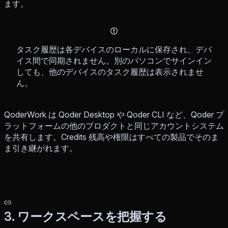
ます。
タスク履歴は各デバイスのローカルに保存され、デバ
イス間で同期されません。別のパソコンでサインイン
しても、他のデバイスのタスク履歴は表示されませ
ん。
QoderWork は Qoder Desktop や Qoder CLI など、Qoder プ
ラットフォームの他のプロダクトと同じアカウントシステム
を共有します。Credits 残高や権限はすべての製品でそのま
ま引き継がれます。
3. ワークスペースを把握する