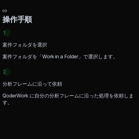
操作手順
1
案件フォルダを選択
案件フォルダを「Work in a Folder」で選択します。
2
分析フレームに沿って依頼
QoderWork に自分の分析フレームに沿った処理を依頼しま
す。