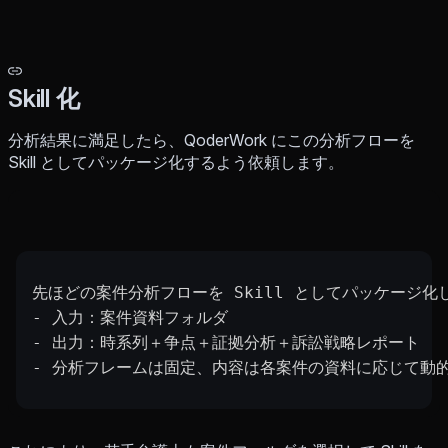
Skill 化
分析結果に満足したら、QoderWork にこの分析フローを
Skill としてパッケージ化するよう依頼します。
先ほどの案件分析フローを Skill としてパッケージ
- 入力：案件資料フォルダ
- 出力：時系列＋争点＋証拠分析＋訴訟戦略レポート
- 分析フレームは固定、内容は各案件の資料に応じて動