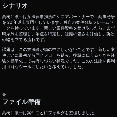
シナリオ
高橋弁護士は某法律事務所のシニアパートナーで、商事紛争
を 20 年以上専門としています。独自の案件分析フレームワ
ークを持っています。新しい案件資料を受け取ったら、まず
時系列を整理し、争点を特定し、証拠の強さを評価し、訴訟
戦略を立てる流れです。
課題は、この方法論が頭の中にしかないことです。新しい案
件ごとに最初から同じフローを踏み、後輩に伝えるときも経
験を標準化して共有しづらい状況でした。この方法論を再利
用可能なツールにしたいと考えていました。
ファイル準備
高橋弁護士は案件ごとにフォルダを整理しました。