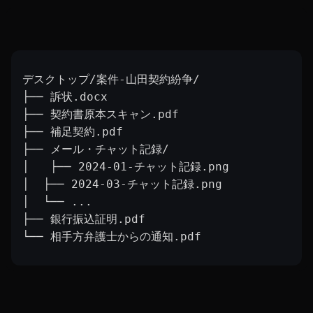
デスクトップ/案件-山田契約紛争/
├── 訴状.docx
├── 契約書原本スキャン.pdf
├── 補足契約.pdf
├── メール・チャット記録/
│   ├── 2024-01-チャット記録.png
│  ├── 2024-03-チャット記録.png
│  └── ...
├── 銀行振込証明.pdf
└── 相手方弁護士からの通知.pdf