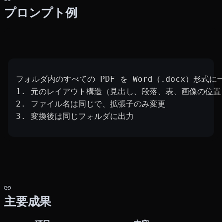
プロンプト例
フォルダ内のすべての PDF を Word（.docx）形式
1. 元のレイアウト構造（見出し、段落、表、画像の位
2. ファイル名は同じで、拡張子のみ変更
3. 変換後は同じフォルダに出力
主要成果