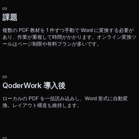
課題
複数の PDF 教材を 1 件ずつ手動で Word に変換する必要が
あり、作業が重複して時間がかかります。オンライン変換ツ
ールはページ制限や有料プランが多いです。
QoderWork 導入後
ローカルの PDF を一括読み込みし、Word 形式に自動変
換。レイアウト構造も維持します。