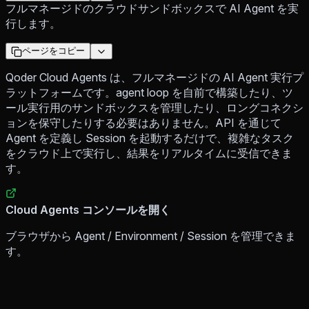
フルマネージドのクラウドサンドボックスで AI Agent を実
行します。
ページをコピー
Qoder Cloud Agents は、フルマネージドの AI Agent 実行プ
ラットフォームです。agent loop を自前で構築したり、ツ
ール実行用のサンドボックスを管理したり、ロングコネクシ
ョンを保守したりする必要はありません。API を通じて
Agent を定義し Session を起動するだけで、複雑なタスク
をクラウド上で実行し、結果をリアルタイムに受信できま
す。
Cloud Agents コンソールを開く
ブラウザから Agent / Environment / Session を管理できま
す。