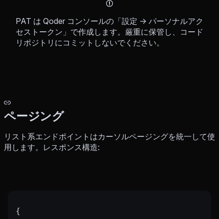
PAT は Qoder コンソールの「設定 → パーソナルアク
セストークン」で作成します。厳重に保管し、コード
リポジトリにコミットしないでください。
ページング
リスト系エンドポイントはカーソルページングを統一して使
用します。レスポンス構造:
{