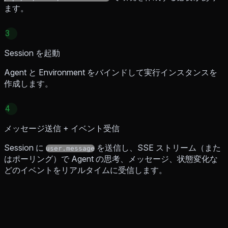
ます。
3
Session を起動
Agent と Environment をバインドして実行インスタンスを
作成します。
4
メッセージ送信 + イベント受信
Session に
を送信し、SSE ストリーム（また
user.message
はポーリング）で Agent の思考、メッセージ、状態変化な
どのイベントをリアルタイムに受信します。