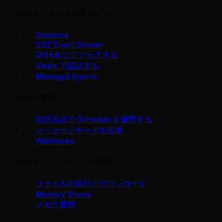
Agent にタスクを委任する
Sessions
SSE Event Stream
GitHub にアクセスする
Vaults で認証する
Managed Agents
Agent 連携
自然言語で Schedule を管理する
メッセージチャネル連携
Webhooks
Agent コンテキストの管理
ファイルの添付とダウンロード
Memory Stores
メモリ整理