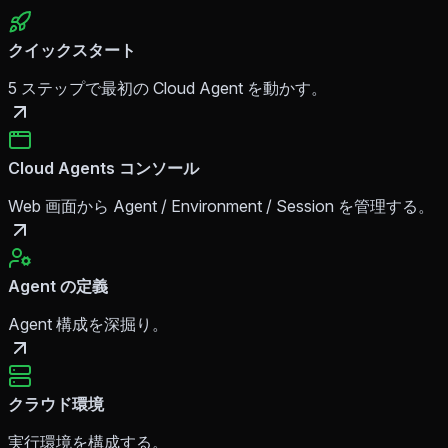
クイックスタート
5 ステップで最初の Cloud Agent を動かす。
Cloud Agents コンソール
Web 画面から Agent / Environment / Session を管理する。
Agent の定義
Agent 構成を深掘り。
クラウド環境
実行環境を構成する。