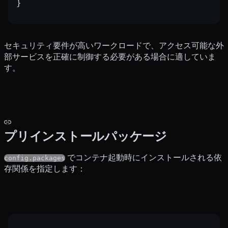
}
セキュリティ要件が高いワークロードで、アクセス可能な外
部サービスを正確に制御する必要がある場合に適していま
す。
プリインストールパッケージ
でコンテナ起動時にインストールされる依
config.packages
存関係を指定します：