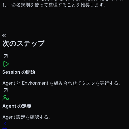
し、命名規則を使って整理することを推奨します。
次のステップ
Session の開始
Agent と Environment を組み合わせてタスクを実行する。
Agent の定義
Agent 設定を確認する。