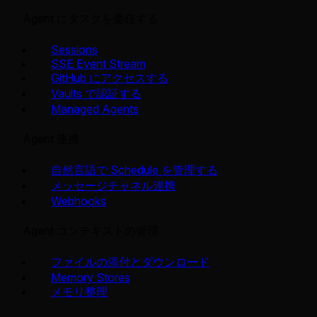
Agent にタスクを委任する
Sessions
SSE Event Stream
GitHub にアクセスする
Vaults で認証する
Managed Agents
Agent 連携
自然言語で Schedule を管理する
メッセージチャネル連携
Webhooks
Agent コンテキストの管理
ファイルの添付とダウンロード
Memory Stores
メモリ整理