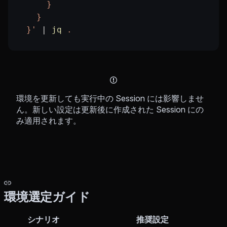
      }
    }
  }'
 |
 jq
 .
環境を更新しても実行中の Session には影響しませ
ん。新しい設定は更新後に作成された Session にの
み適用されます。
環境選定ガイド
シナリオ
推奨設定