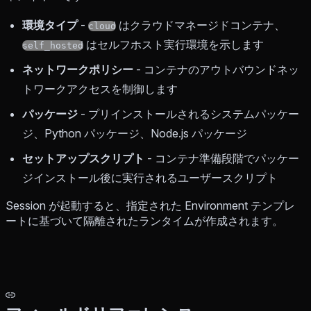
環境タイプ
-
はクラウドマネージドコンテナ、
cloud
はセルフホスト実行環境を示します
self_hosted
ネットワークポリシー
- コンテナのアウトバウンドネッ
トワークアクセスを制御します
パッケージ
- プリインストールされるシステムパッケー
ジ、Python パッケージ、Node.js パッケージ
セットアップスクリプト
- コンテナ準備段階でパッケー
ジインストール後に実行されるユーザースクリプト
Session が起動すると、指定された Environment テンプレ
ートに基づいて隔離されたランタイムが作成されます。