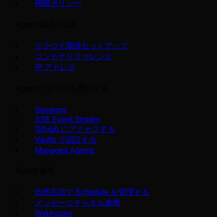
権限ポリシー
Agent 環境の設定
クラウド環境セットアップ
コンテナリファレンス
IP アドレス
Agent にタスクを委任する
Sessions
SSE Event Stream
GitHub にアクセスする
Vaults で認証する
Managed Agents
Agent 連携
自然言語で Schedule を管理する
メッセージチャネル連携
Webhooks