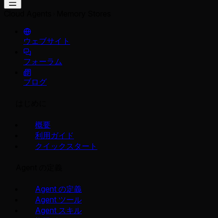
Cloud Agents
Memory Stores
ウェブサイト
フォーラム
ブログ
はじめに
概要
利用ガイド
クイックスタート
Agent の定義
Agent の定義
Agent ツール
Agent スキル