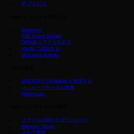
IP アドレス
Agent にタスクを委任する
Sessions
SSE Event Stream
GitHub にアクセスする
Vaults で認証する
Managed Agents
Agent 連携
自然言語で Schedule を管理する
メッセージチャネル連携
Webhooks
Agent コンテキストの管理
ファイルの添付とダウンロード
Memory Stores
メモリ整理