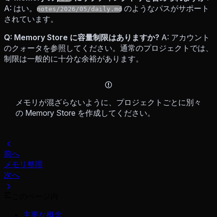
A: はい。
のようなパスがサポート
notes/2026/05/daily.md
されています。
Q: Memory Store に容量制限はありますか?
A: アカウント
のクォータを参照してください。通常のプロジェクトでは、
制限は一般的に十分な余裕があります。
メモリが混ざらないように、プロジェクトごとに別々
の Memory Store を作成してください。
前へ
メモリ整理
次へ
このページ内
主要な概念