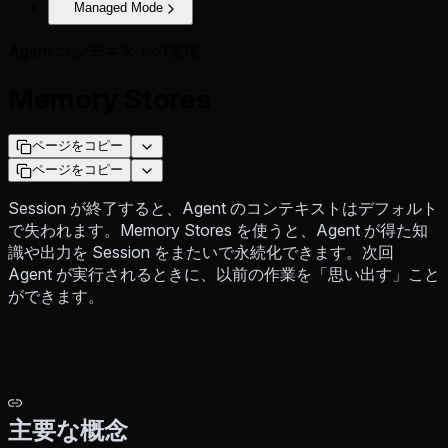
Managed Mode
Agent コンテキストの管理
Memory Stores
ページをコピー
ページをコピー
Session が終了すると、Agent のコンテキストはデフォルト
で失われます。Memory Stores を使うと、Agent が得た知
識や出力を Session をまたいで永続化できます。次回
Agent が実行されるときに、以前の作業を「思い出す」こと
ができます。
主要な概念