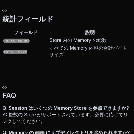
統計フィールド
フィールド
説明
Store 内の Memory の総数
entry_count
すべての Memory 内容の合計バイト
total_size
サイズ
FAQ
Q: Session はいくつの Memory Store を参照できますか?
A: 複数の Store がサポートされています。必要に応じてリ
ンクしてください。
Q: Memory の
にサブディレクトリを含められますか?
path