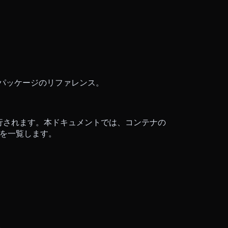
パッケージのリファレンス。
上で実行されます。本ドキュメントでは、コンテナの
報を一覧します。