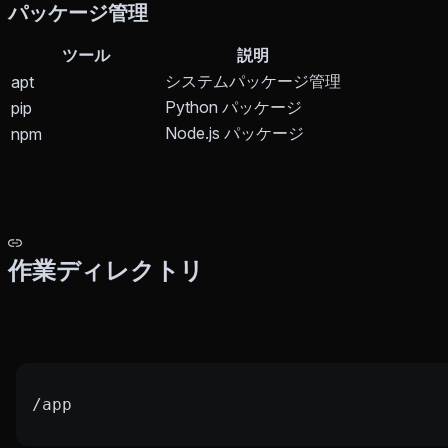
パッケージ管理
ツール
説明
システムパッケージ管理
apt
Python パッケージ
pip
Node.js パッケージ
npm
作業ディレクトリ
/app