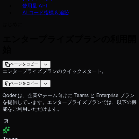
使用量 API
AI コード指標 & 追跡
はじめに
エンタープライズプランの利用開
始
ページをコピー
エンタープライズプランのクイックスタート。
ページをコピー
Qoder は、企業やチーム向けに Teams と Enterprise プラン
を提供しています。エンタープライズプランでは、以下の機
能をご利用いただけます。
Teams