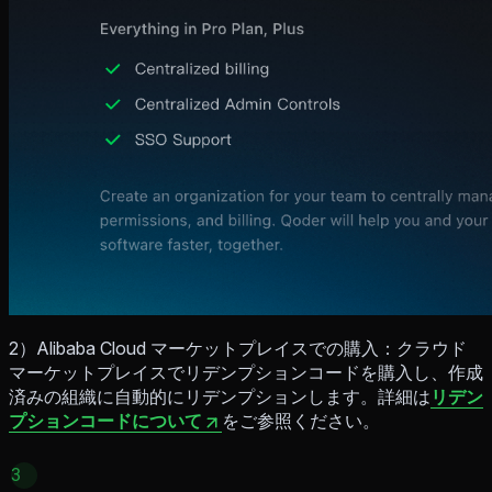
2）Alibaba Cloud マーケットプレイスでの購入：クラウド
マーケットプレイスでリデンプションコードを購入し、作成
済みの組織に自動的にリデンプションします。詳細は
リデン
プションコードについて
をご参照ください。
3