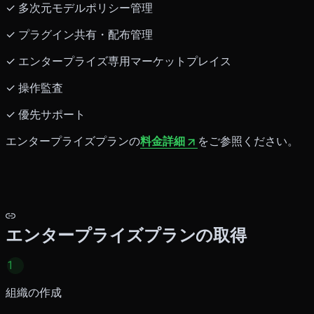
✓ 多次元モデルポリシー管理
✓ プラグイン共有・配布管理
✓ エンタープライズ専用マーケットプレイス
✓ 操作監査
✓ 優先サポート
エンタープライズプランの
料金詳細
をご参照ください。
エンタープライズプランの取得
1
組織の作成