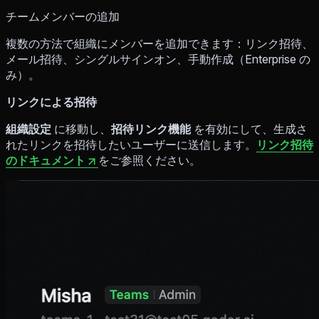
チームメンバーの追加
複数の方法で組織にメンバーを追加できます：リンク招待、
メール招待、シングルサインオン、手動作成（Enterprise の
み）。
リンクによる招待
組織設定
に移動し、
招待リンク機能
を有効にして、生成さ
れたリンクを招待したいユーザーに送信します。
リンク招待
のドキュメント
をご参照ください。