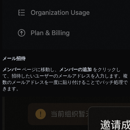
メール招待
メンバー
ページに移動し、
メンバーの追加
をクリックし
て、招待したいユーザーのメールアドレスを入力します。複
数のメールアドレスを一度に貼り付けることでバッチ処理で
きます。