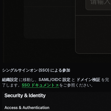
シングルサインオン (SSO) による参加
組織設定
に移動し、
SAML/OIDC 設定
と
ドメイン検証
を完
了します。
SSO ドキュメント
をご参照ください。