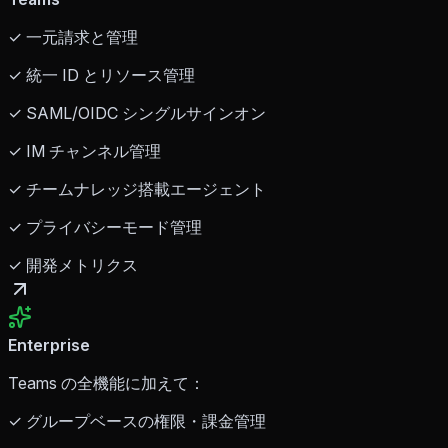
✓ 一元請求と管理
✓ 統一 ID とリソース管理
✓ SAML/OIDC シングルサインオン
✓ IM チャンネル管理
✓ チームナレッジ搭載エージェント
✓ プライバシーモード管理
✓ 開発メトリクス
Enterprise
Teams の全機能に加えて：
✓ グループベースの権限・課金管理