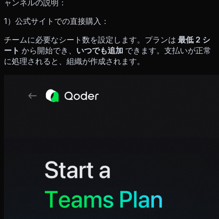
ャンネルの説明：
1）公式サイトでの直接購入：
チームに必要なシート数を設定します。プランは
最低 2 シ
ート
から開始でき、
いつでも追加
できます。支払いが正常
に処理されると、組織が作成されます。