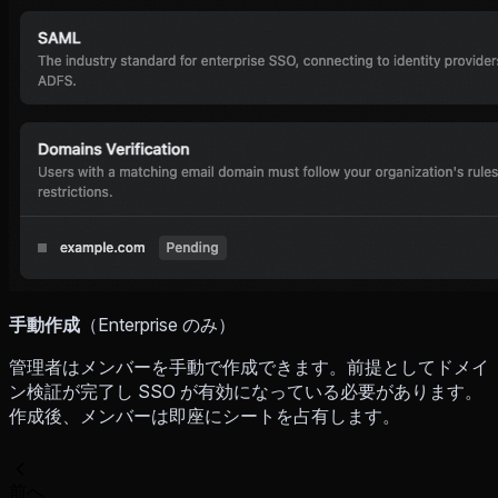
手動作成
（Enterprise のみ）
管理者はメンバーを手動で作成できます。前提としてドメイ
ン検証が完了し SSO が有効になっている必要があります。
作成後、メンバーは即座にシートを占有します。
前へ