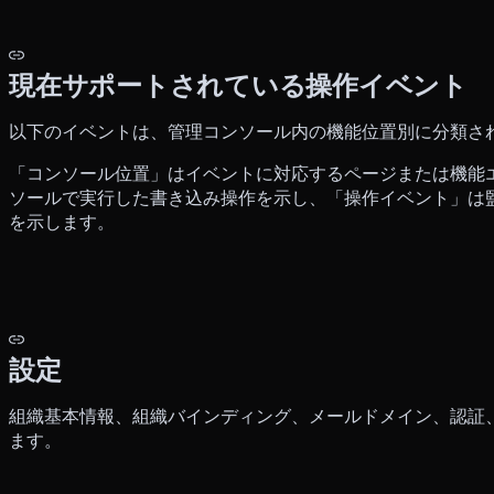
現在サポートされている操作イベント
以下のイベントは、管理コンソール内の機能位置別に分類さ
「コンソール位置」はイベントに対応するページまたは機能
ソールで実行した書き込み操作を示し、「操作イベント」は
を示します。
設定
組織基本情報、組織バインディング、メールドメイン、認証
ます。