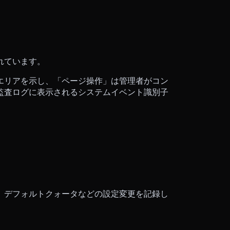
れています。
エリアを示し、「ページ操作」は管理者がコン
監査ログに表示されるシステムイベント識別子
、デフォルトクォータなどの設定変更を記録し