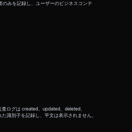
概要のみを記録し、ユーザーのビジネスコンテ
created、updated、deleted、
クされた識別子を記録し、平文は表示されません。