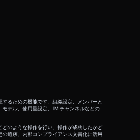
認するための機能です。組織設定、メンバーと
モデル、使用量設定、IM チャンネルなどの
てどのような操作を行い、操作が成功したかど
定の追跡、内部コンプライアンス文書化に活用