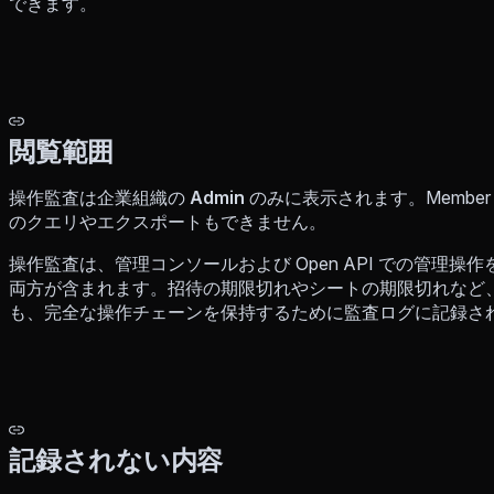
できます。
閲覧範囲
操作監査は企業組織の
Admin
のみに表示されます。Membe
のクエリやエクスポートもできません。
操作監査は、管理コンソールおよび Open API での管理
両方が含まれます。招待の期限切れやシートの期限切れなど
も、完全な操作チェーンを保持するために監査ログに記録さ
記録されない内容