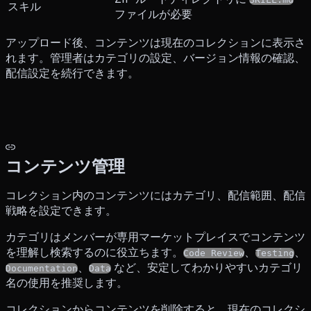
スキル
ファイルが必要
アップロード後、コンテンツは現在のコレクションに表示さ
れます。管理者はカテゴリの設定、バージョン情報の確認、
配信設定を続行できます。
コンテンツ管理
コレクション内のコンテンツにはカテゴリ、配信範囲、配信
戦略を設定できます。
カテゴリはメンバーが専用マーケットプレイスでコンテンツ
を理解し検索するのに役立ちます。
、
、
Code Review
Testing
、
など、安定してわかりやすいカテゴリ
Documentation
Data
名の使用を推奨します。
コレクションからコンテンツを削除すると、現在のコレクシ