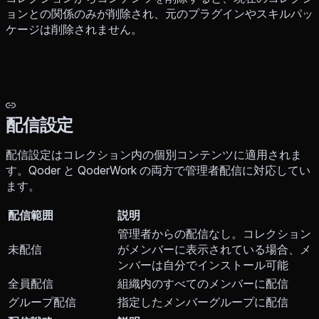
ョンとの関係のみが削除され、元のプラグインやスキルパッ
ケージは削除されません。
配信設定
配信設定はコレクション内の個別コンテンツに適用されま
す。Qoder と QoderWork の両方で管理者配信に対応してい
ます。
配信範囲
説明
管理者からの配信なし。コレクション
未配信
がメンバーに表示されている場合、メ
ンバーは自分でインストール可能
全員配信
組織内のすべてのメンバーに配信
グループ配信
指定したメンバーグループに配信