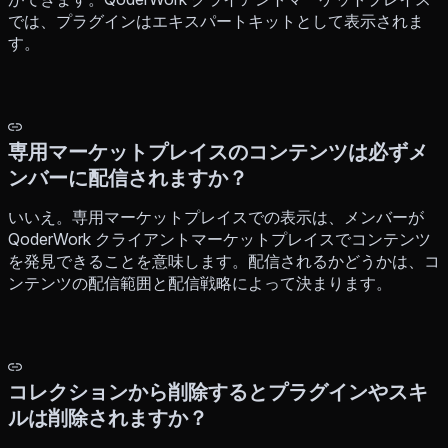
では、プラグインはエキスパートキットとして表示されま
す。
専用マーケットプレイスのコンテンツは必ずメ
ンバーに配信されますか？
いいえ。専用マーケットプレイスでの表示は、メンバーが
QoderWork クライアントマーケットプレイスでコンテンツ
を発見できることを意味します。配信されるかどうかは、コ
ンテンツの配信範囲と配信戦略によって決まります。
コレクションから削除するとプラグインやスキ
ルは削除されますか？