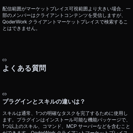
配信範囲がマーケットプレイス可視範囲より大きい場合、一
部のメンバーはクライアントコンテンツを受信しますが、
QoderWork クライアントマーケットプレイスで検索するこ
とはできません。
よくある質問
プラグインとスキルの違いは？
スキルは通常、1つの明確なタスクを完了するために使用し
ます。プラグインはインストール可能な機能パッケージで、
1つ以上のスキル、コマンド、MCP サーバーなどを含むこと
ができます。QoderWork クライアントマーケットプレイス