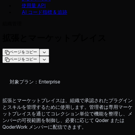
使用量 API
AI コード指標 & 追跡
組織管理
拡張とマーケットプレイス
ページをコピー
ページをコピー
対象プラン：Enterprise
拡張とマーケットプレイスは、組織で承認されたプラグイン
とスキルを管理するために使用します。管理者は専用マーケ
ットプレイスを通じてコレクション単位で機能を整理し、メ
ンバーの可視範囲を制御し、必要に応じて Qoder または
QoderWork メンバーに配信できます。