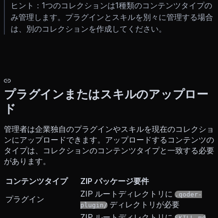
ヒント：1つのコレクションは1種類のコンテンツタイプの
み管理します。プラグインとスキルを別々に管理する場合
は、別のコレクションを作成してください。
プラグインまたはスキルのアップロー
ド
管理者は企業独自のプラグインやスキルを現在のコレクショ
ンにアップロードできます。アップロードするコンテンツの
タイプは、コレクションのコンテンツタイプと一致する必要
があります。
コンテンツタイプ
ZIP パッケージ要件
ZIP ルートディレクトリに
.qoder-
プラグイン
ディレクトリが必要
plugin/
ZIP ルートディレクトリに
SKILL.md