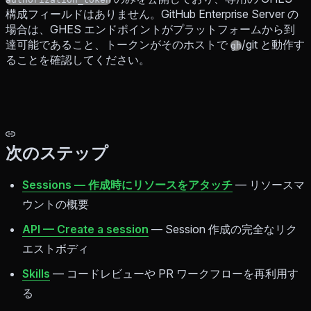
構成フィールドはありません。GitHub Enterprise Server の
場合は、GHES エンドポイントがプラットフォームから到
達可能であること、トークンがそのホストで
/git と動作す
gh
ることを確認してください。
次のステップ
Sessions — 作成時にリソースをアタッチ
— リソースマ
ウントの概要
API — Create a session
— Session 作成の完全なリク
エストボディ
Skills
— コードレビューや PR ワークフローを再利用す
る