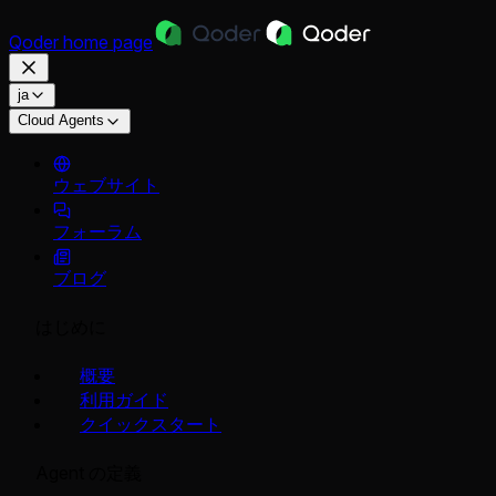
Qoder
home page
ja
Cloud Agents
ウェブサイト
フォーラム
ブログ
はじめに
概要
利用ガイド
クイックスタート
Agent の定義