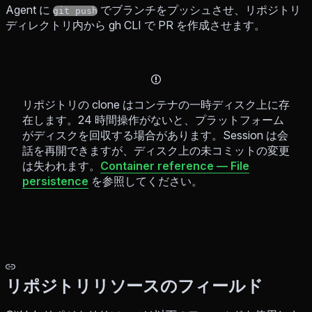
Agent に
でブランチをプッシュさせ、リポジトリ
git push
ディレクトリ内から gh CLI で PR を作成させます。
リポジトリの clone はコンテナの一時ディスク上に存
在します。24 時間操作がないと、プラットフォーム
がディスクを回収する場合があります。Session は会
話を再開できますが、ディスク上の未コミットの変更
は失われます。
Container reference — File
persistence
を参照してください。
リポジトリリソースのフィールド