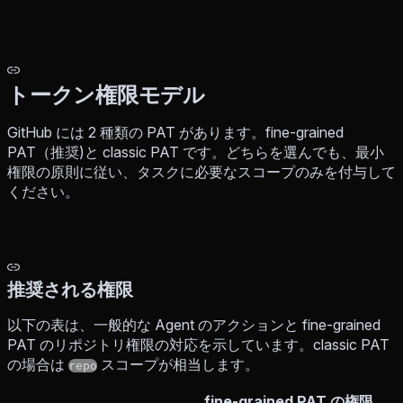
トークン権限モデル
GitHub には 2 種類の PAT があります。fine-grained
PAT（推奨)と classic PAT です。どちらを選んでも、最小
権限の原則に従い、タスクに必要なスコープのみを付与して
ください。
推奨される権限
以下の表は、一般的な Agent のアクションと fine-grained
PAT のリポジトリ権限の対応を示しています。classic PAT
の場合は
スコープが相当します。
repo
fine-grained PAT の権限