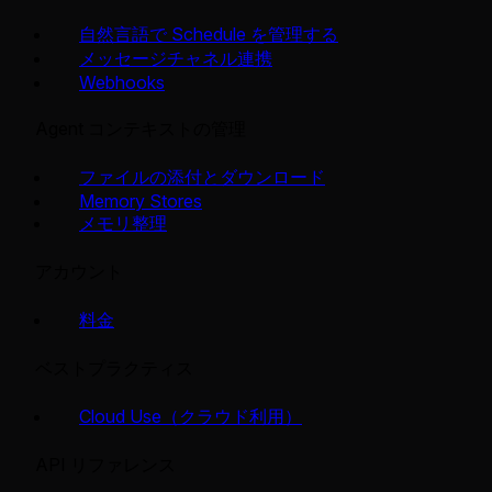
自然言語で Schedule を管理する
メッセージチャネル連携
Webhooks
Agent コンテキストの管理
ファイルの添付とダウンロード
Memory Stores
メモリ整理
アカウント
料金
ベストプラクティス
Cloud Use（クラウド利用）
API リファレンス