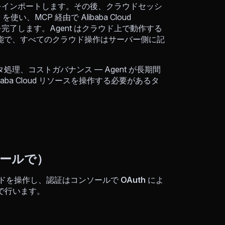
インポートします。その後、クラウドセッシ
、MCP 経由で Alibaba Cloud
クを完了します。Agent はクラウド上で動作する
能で、すべてのクラウド操作はサーバー側に記
、コストガバナンス — Agent が長期間
aba Cloud リソースを操作する必要があるタ
ンソールで）
ドを操作し、認証はコンソールで
OAuth
によ
で行います。