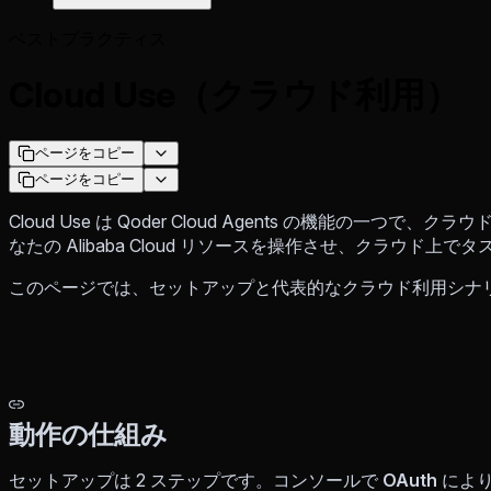
ベストプラクティス
Cloud Use（クラウド利用）
ページをコピー
ページをコピー
Cloud Use は Qoder Cloud Agents の機能の一つで、ク
なたの Alibaba Cloud リソースを操作させ、クラウド
このページでは、セットアップと代表的なクラウド利用シナ
動作の仕組み
セットアップは 2 ステップです。コンソールで
OAuth
によ