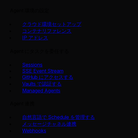
Agent 環境の設定
クラウド環境セットアップ
コンテナリファレンス
IP アドレス
Agent にタスクを委任する
Sessions
SSE Event Stream
GitHub にアクセスする
Vaults で認証する
Managed Agents
Agent 連携
自然言語で Schedule を管理する
メッセージチャネル連携
Webhooks