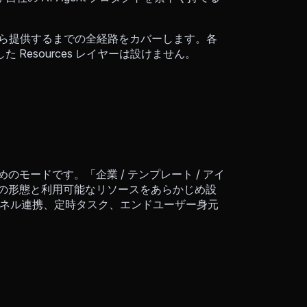
作ってから提供するまでの全経路をカバーします。各
Resources レイヤーは設けません。
のモードです。「企業 / テンプレート / アイ
t の形態と利用可能なリソースをあらかじめ設
ャネル連携、定時タスク、エンドユーザー身元
。