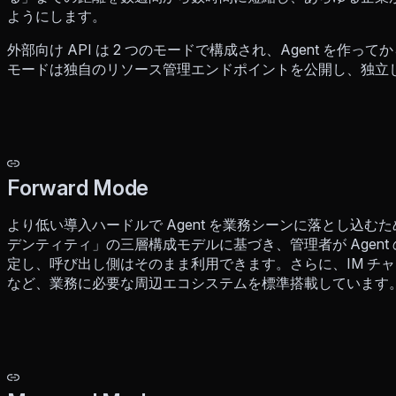
ようにします。
外部向け API は 2 つのモードで構成され、Agent を
モードは独自のリソース管理エンドポイントを公開し、独立した 
Forward Mode
より低い導入ハードルで Agent を業務シーンに落とし込むため
デンティティ」の三層構成モデルに基づき、管理者が Agen
定し、呼び出し側はそのまま利用できます。さらに、IM チ
など、業務に必要な周辺エコシステムを標準搭載しています