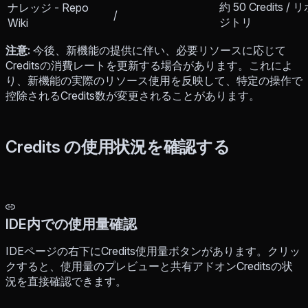
約 50 Credits / 
ナレッジ - Repo
/
ジトリ
Wiki
注意:
今後、新機能の提供に伴い、必要リソースに応じて
Creditsの消費レートを更新する場合があります。これによ
り、新機能の実際のリソース使用を反映して、特定の操作で
控除されるCredits数が変更されることがあります。
Credits の使用状況を確認する
IDE内での使用量確認
IDEページの右下にCredits使用量ボタンがあります。クリッ
クすると、使用量のプレビューと共有アドオンCreditsの状
況を直接確認できます。