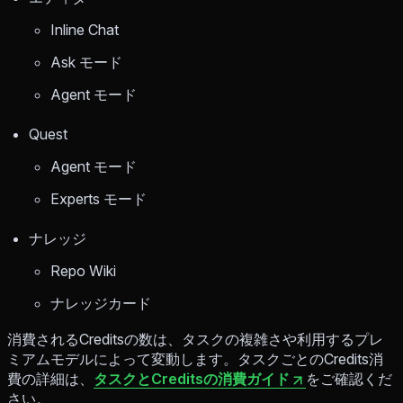
Inline Chat
Ask モード
Agent モード
Quest
Agent モード
Experts モード
ナレッジ
Repo Wiki
ナレッジカード
消費されるCreditsの数は、タスクの複雑さや利用するプレ
ミアムモデルによって変動します。タスクごとのCredits消
費の詳細は、
タスクとCreditsの消費ガイド
をご確認くだ
さい。