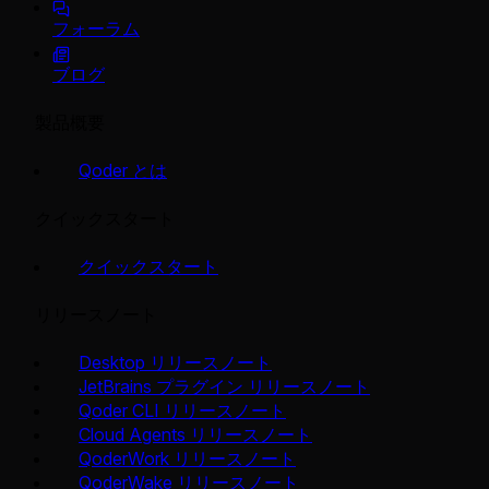
フォーラム
ブログ
製品概要
Qoder とは
クイックスタート
クイックスタート
リリースノート
Desktop リリースノート
JetBrains プラグイン リリースノート
Qoder CLI リリースノート
Cloud Agents リリースノート
QoderWork リリースノート
QoderWake リリースノート