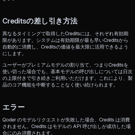
Creditsの差し引き方法
異なるタイミングで取得したCreditsには、それぞれ有効期
限があります。システムは有効期限が最も早いCreditsから
自動的に消費し、Creditsの価値を最大限に活用できるよう
にします。
ユーザーがプレミアムモデルの割り当て、つまりCreditsを
使い切った場合でも、基本モデルの呼び出しについては日次
の上限付きで引き続きご利用いただけます。これにより、製
品のコア機能を中断することなく使い続けられます。
エラー
Qoder のモデルリクエストが失敗した場合、Credits は消費
されません。Credits はモデルの API 呼び出しが成功した場
合にのみ消費されます。