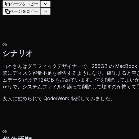
ページをコピー
ページをコピー
シナリオ
山本さんはグラフィックデザイナーで、256GB の MacBoo
繁にディスク容量不足を警告するようになり、確認すると空き
ムデータだけで 124GB を占めています。何を削除してよ
かりで、システムファイルを誤って削除して壊すのが怖くて
友人に勧められて QoderWork を試してみました。