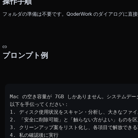
操作手順
フォルダの準備は不要です。QoderWork のダイアログに
プロンプト例
Mac の空き容量が 7GB しかありません。システムデー
以下を手伝ってください：
1. ディスク使用状況をスキャン・分析し、大きなファイ
2. 「安全に削除可能」と「触らない方がよい」ものを区
3. クリーンアップ案をリスト化し、各項目で解放でき
4. 私の確認後に実行