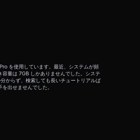
k Pro を使用しています。最近、システムが頻
容量は 7GB しかありませんでした。システ
いか分からず、検索しても長いチュートリアルば
手を出せませんでした。