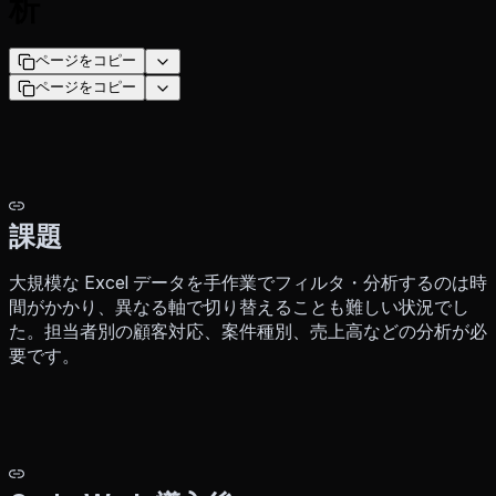
析
ページをコピー
ページをコピー
課題
大規模な Excel データを手作業でフィルタ・分析するのは時
間がかかり、異なる軸で切り替えることも難しい状況でし
た。担当者別の顧客対応、案件種別、売上高などの分析が必
要です。