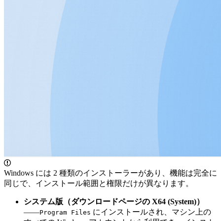
Windows には 2 種類のインストーラーがあり、機能は完全に
同じで、インストール範囲と権限だけが異なります。
システム版（ダウンロードページの X64 (System)）
——
にインストールされ、マシン上の
Program Files