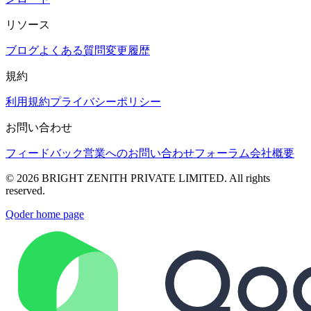
リソース
ブログ
よくある質問
変更履歴
規約
利用規約
プライバシーポリシー
お問い合わせ
フィードバック
営業へのお問い合わせ
フォーラム
会社概要
© 2026 BRIGHT ZENITH PRIVATE LIMITED. All rights
reserved.
Qoder
home page