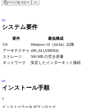
ページをコピー
システム要件
要件
最低構成
OS
Windows 10（64-bit）以降
アーキテクチャ
x86_64 (AMD64)
ストレージ
500 MB の空き容量
ネットワーク
安定したインターネット接続
インストール手順
1
インストーラーをダウンロード