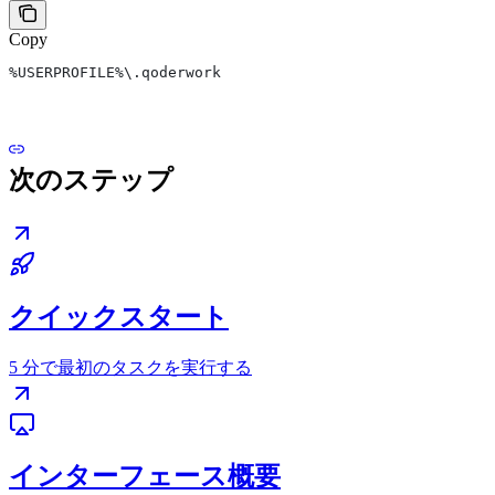
Copy
%USERPROFILE%\.qoderwork
次のステップ
クイックスタート
5 分で最初のタスクを実行する
インターフェース概要