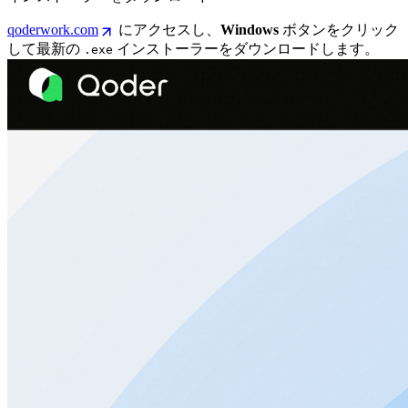
qoderwork.com
にアクセスし、
Windows
ボタンをクリック
して最新の
インストーラーをダウンロードします。
.exe