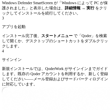
Windows Defender SmartScreen が「Windows によって PC が保
護されました」と表示した場合は、
詳細情報 → 実行
をクリ
ックしてインストールを続行してください。
3
アプリを起動
インストール完了後、
スタートメニュー
で「Qoder」を検索
して開くか、デスクトップのショートカットをダブルクリッ
クします。
4
サインイン
新規インストールでは、QoderWork がサインインまでガイド
します。既存の Qoder アカウントを利用するか、新しく登録
してください——メール登録およびサードパーティログイン
に対応しています。