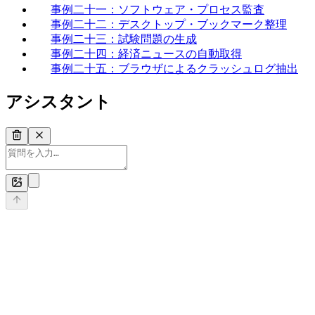
事例二十一：ソフトウェア・プロセス監査
事例二十二：デスクトップ・ブックマーク整理
事例二十三：試験問題の生成
事例二十四：経済ニュースの自動取得
事例二十五：ブラウザによるクラッシュログ抽出
アシスタント