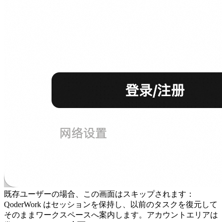
既存ユーザーの場合、この画面はスキップされます：
QoderWork はセッションを保持し、以前のタスクを復元して
そのままワークスペースへ案内します。アカウントエリアは