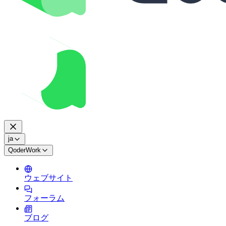
ja
QoderWork
ウェブサイト
フォーラム
ブログ