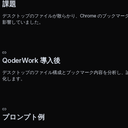
課題
デスクトップのファイルが散らかり、Chrome のブックマ
影響していました。
QoderWork 導入後
デスクトップのファイル構成とブックマーク内容を分析し、
化します。
プロンプト例