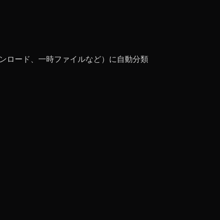
ウンロード、一時ファイルなど）に自動分類