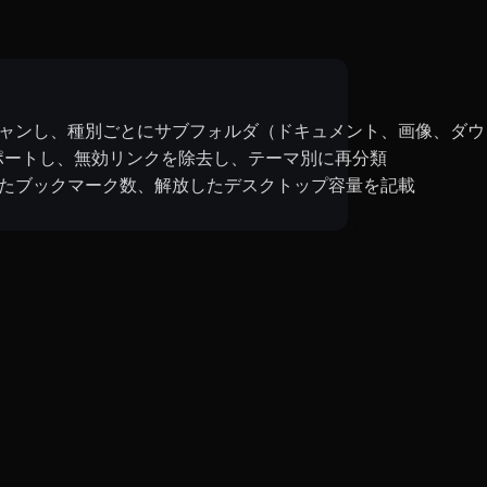
キャンし、種別ごとにサブフォルダ（ドキュメント、画像、ダ
スポートし、無効リンクを除去し、テーマ別に再分類
したブックマーク数、解放したデスクトップ容量を記載