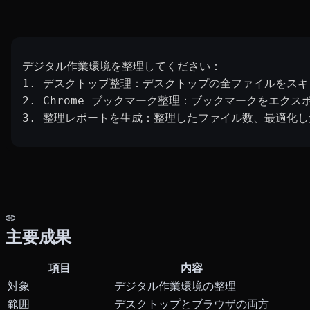
デジタル作業環境を整理してください：
1. デスクトップ整理：デスクトップの全ファイルをス
2. Chrome ブックマーク整理：ブックマークをエク
3. 整理レポートを生成：整理したファイル数、最適化
主要成果
項目
内容
対象
デジタル作業環境の整理
範囲
デスクトップとブラウザの両方