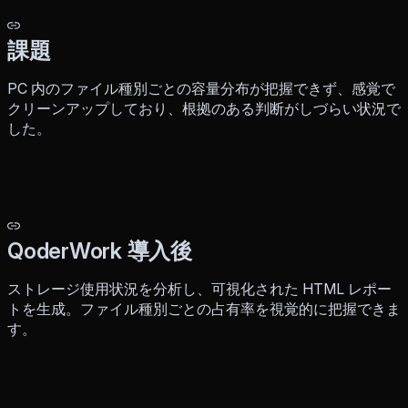
課題
PC 内のファイル種別ごとの容量分布が把握できず、感覚で
クリーンアップしており、根拠のある判断がしづらい状況で
した。
QoderWork 導入後
ストレージ使用状況を分析し、可視化された HTML レポー
トを生成。ファイル種別ごとの占有率を視覚的に把握できま
す。