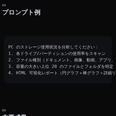
プロンプト例
PC のストレージ使用状況を分析してください：
1. 各ドライブ/パーティションの使用率をスキャン
2. ファイル種別（ドキュメント、画像、動画、アプリ
3. 容量の大きい上位 20 のファイルとフォルダを特定
4. HTML 可視化レポート（円グラフ＋棒グラフ＋詳細