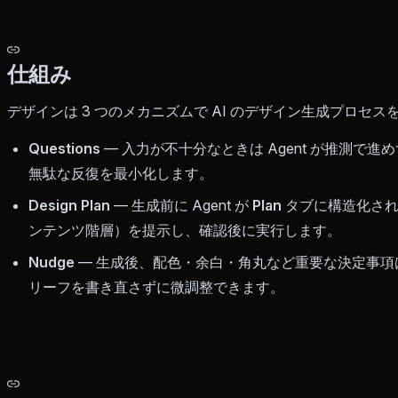
仕組み
デザインは 3 つのメカニズムで AI のデザイン生成プロセ
Questions
— 入力が不十分なときは Agent が推測で
無駄な反復を最小化します。
Design Plan
— 生成前に Agent が
Plan
タブに構造化され
ンテンツ階層）を提示し、確認後に実行します。
Nudge
— 生成後、配色・余白・角丸など重要な決定事項
リーフを書き直さずに微調整できます。