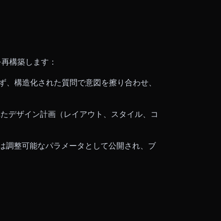
スを再構築します：
進めず、構造化された質問で意図を擦り合わせ、
たデザイン計画（レイアウト、スタイル、コ
は調整可能なパラメータとして公開され、ブ