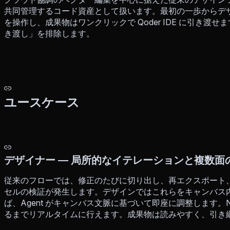
共同管理するコード資産として扱います。最初の一歩からデ
を操作し、成果物はワンクリックで Qoder IDE に引き
き渡し」を排除します。
ユースケース
デザイナー — 局所的なイテレーションと複数面
従来のフローでは、修正のたびに切り出し、再エクスポート
セルの検証が発生します。デザインではこれらをキャンバス
ば、Agent がキャンバス文脈に基づいて即座に調整します。
るまでリアルタイムに行えます。成果物は読みやすく、引き