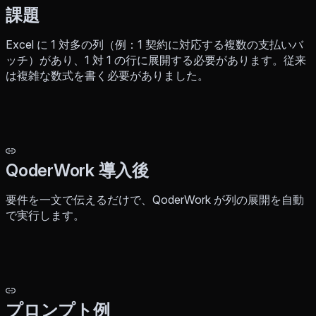
課題
Excel に 1 対多の列（例：1 契約に対応する複数の支払いバ
ッチ）があり、1 対 1 の行に展開する必要があります。従来
は複雑な数式を書く必要がありました。
QoderWork 導入後
要件を一文で伝えるだけで、QoderWork が列の展開を自動
で実行します。
プロンプト例