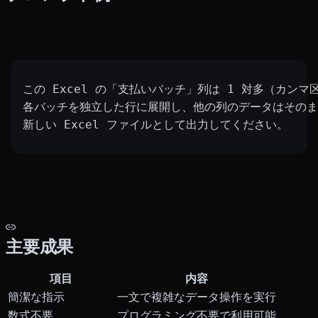
この Excel の「支払いバッチ」列は 1 対多（カンマ
各バッチを独立した行に展開し、他の列のデータはそのま
新しい Excel ファイルとして出力してください。
主要成果
項目
内容
簡潔な指示
一文で複雑なデータ操作を実行
数式不要
プログラミング不要で利用可能