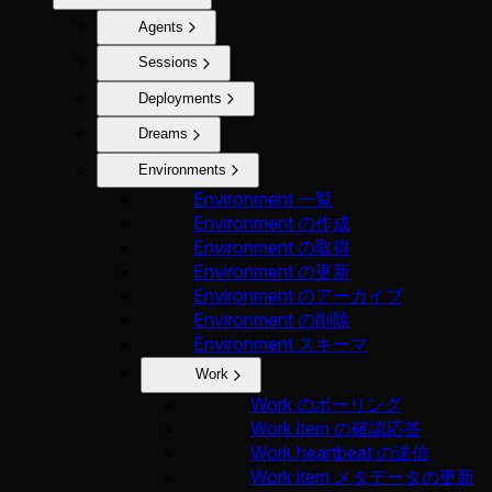
Agents
Sessions
Deployments
Dreams
Environments
Environment 一覧
Environment の作成
Environment の取得
Environment の更新
Environment のアーカイブ
Environment の削除
Environment スキーマ
Work
Work のポーリング
Work item の確認応答
Work heartbeat の送信
Work item メタデータの更新