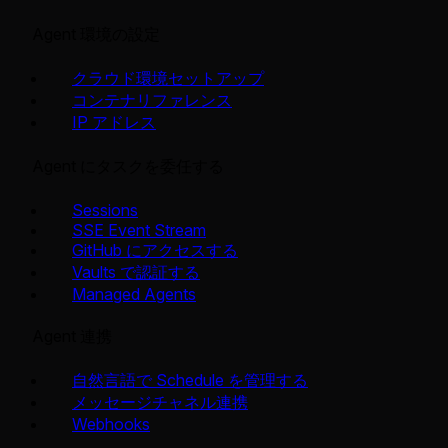
Agent 環境の設定
クラウド環境セットアップ
コンテナリファレンス
IP アドレス
Agent にタスクを委任する
Sessions
SSE Event Stream
GitHub にアクセスする
Vaults で認証する
Managed Agents
Agent 連携
自然言語で Schedule を管理する
メッセージチャネル連携
Webhooks