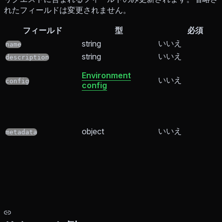
れたフィールドは変更されません。
フィールド
型
必須
いいえ
string
name
いいえ
string
description
Environment
いいえ
config
config
いいえ
object
metadata