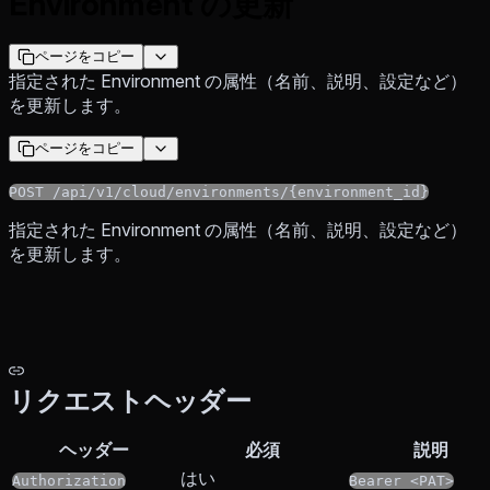
Environment の更新
ページをコピー
指定された Environment の属性（名前、説明、設定など）
を更新します。
ページをコピー
POST /api/v1/cloud/environments/{environment_id}
指定された Environment の属性（名前、説明、設定など）
を更新します。
リクエストヘッダー
ヘッダー
必須
説明
はい
Authorization
Bearer <PAT>