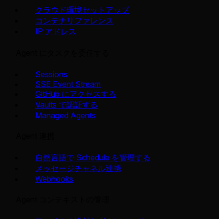
クラウド環境セットアップ
コンテナリファレンス
IP アドレス
Agent にタスクを委任する
Sessions
SSE Event Stream
GitHub にアクセスする
Vaults で認証する
Managed Agents
Agent 連携
自然言語で Schedule を管理する
メッセージチャネル連携
Webhooks
Agent コンテキストの管理