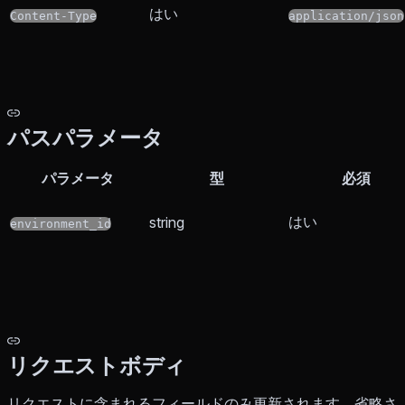
はい
Content-Type
application/json
パスパラメータ
パラメータ
型
必須
はい
string
environment_id
リクエストボディ
リクエストに含まれるフィールドのみ更新されます。省略さ