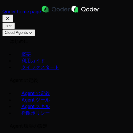
Qoder
home page
ja
Cloud Agents
はじめに
概要
利用ガイド
クイックスタート
Agent の定義
Agent の定義
Agent ツール
Agent スキル
権限ポリシー
Agent 環境の設定