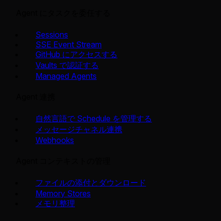
Agent にタスクを委任する
Sessions
SSE Event Stream
GitHub にアクセスする
Vaults で認証する
Managed Agents
Agent 連携
自然言語で Schedule を管理する
メッセージチャネル連携
Webhooks
Agent コンテキストの管理
ファイルの添付とダウンロード
Memory Stores
メモリ整理