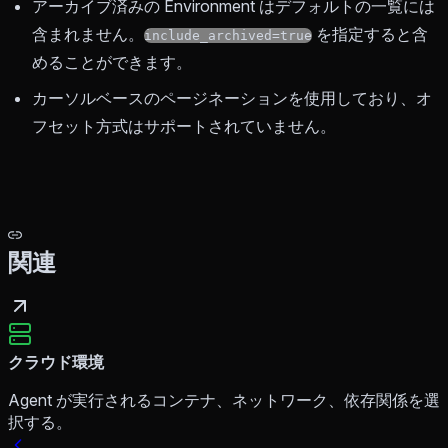
アーカイブ済みの Environment はデフォルトの一覧には
含まれません。
を指定すると含
include_archived=true
めることができます。
カーソルベースのページネーションを使用しており、オ
フセット方式はサポートされていません。
関連
クラウド環境
Agent が実行されるコンテナ、ネットワーク、依存関係を選
択する。