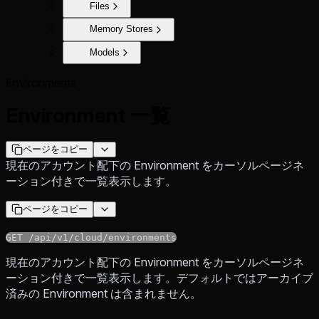
Files
Memory Stores
Models
Environments
Environment 一覧
ページをコピー
現在のアカウント配下の Environment をカーソルページネ
ーション付きで一覧表示します。
ページをコピー
GET /api/v1/cloud/environments
現在のアカウント配下の Environment をカーソルページネ
ーション付きで一覧表示します。デフォルトではアーカイブ
済みの Environment は含まれません。