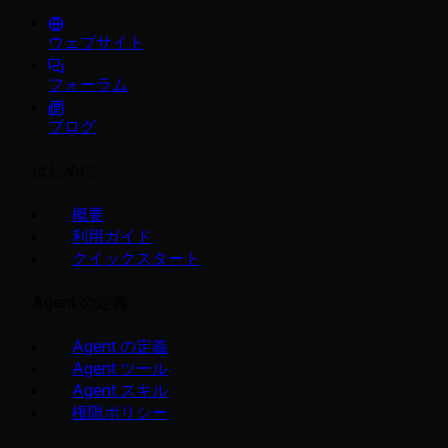
ウェブサイト
フォーラム
ブログ
はじめに
概要
利用ガイド
クイックスタート
Agent の定義
Agent の定義
Agent ツール
Agent スキル
権限ポリシー