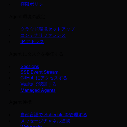
権限ポリシー
Agent 環境の設定
クラウド環境セットアップ
コンテナリファレンス
IP アドレス
Agent にタスクを委任する
Sessions
SSE Event Stream
GitHub にアクセスする
Vaults で認証する
Managed Agents
Agent 連携
自然言語で Schedule を管理する
メッセージチャネル連携
Webhooks