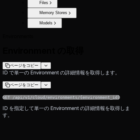
Files
Memory Stores
Models
Environments
Environment の取得
ページをコピー
ID で単一の Environment の詳細情報を取得します。
ページをコピー
GET /api/v1/cloud/environments/{environment_id}
ID を指定して単一の Environment の詳細情報を取得しま
す。