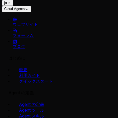
ja
Cloud Agents
ウェブサイト
フォーラム
ブログ
はじめに
概要
利用ガイド
クイックスタート
Agent の定義
Agent の定義
Agent ツール
Agent スキル