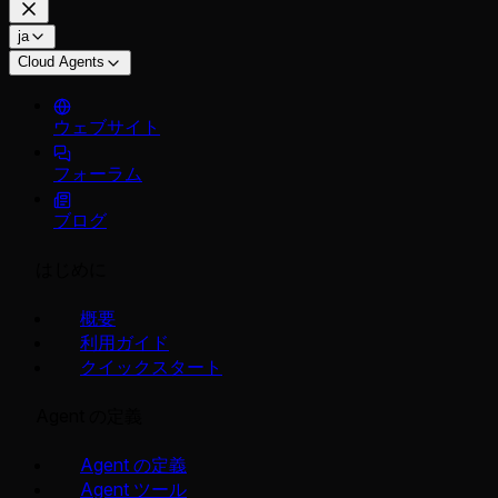
ja
Cloud Agents
ウェブサイト
フォーラム
ブログ
はじめに
概要
利用ガイド
クイックスタート
Agent の定義
Agent の定義
Agent ツール