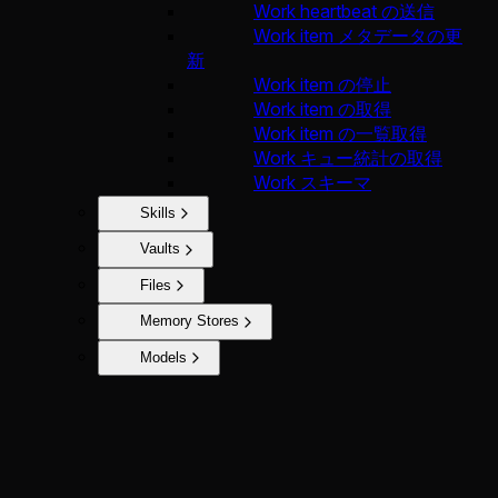
Work heartbeat の送信
Work item メタデータの更
新
Work item の停止
Work item の取得
Work item の一覧取得
Work キュー統計の取得
Work スキーマ
Skills
Vaults
Files
Memory Stores
Models