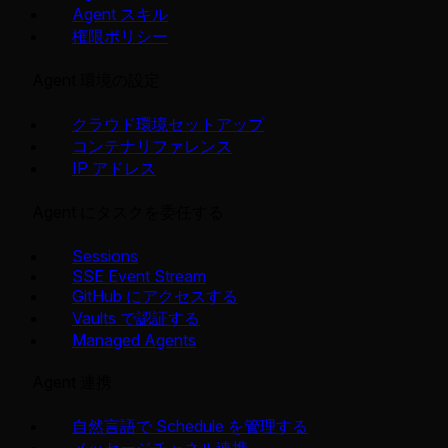
Agent スキル
権限ポリシー
Agent 環境の設定
クラウド環境セットアップ
コンテナリファレンス
IP アドレス
Agent にタスクを委任する
Sessions
SSE Event Stream
GitHub にアクセスする
Vaults で認証する
Managed Agents
Agent 連携
自然言語で Schedule を管理する
メッセージチャネル連携