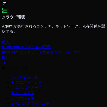
クラウド環境
Agent が実行されるコンテナ、ネットワーク、依存関係を選
択する。
前へ
Work item メタデータの更新
work item にメタデータの変更をマージします。
次へ
このページ内
パスパラメータ
リクエストヘッダー
クエリパラメータ
リクエスト例
レスポンス例
レスポンスフィールド