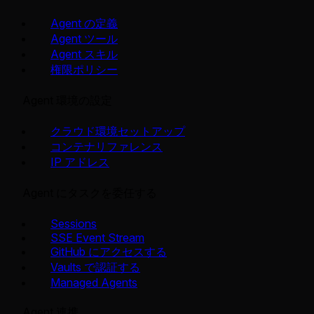
Agent の定義
Agent ツール
Agent スキル
権限ポリシー
Agent 環境の設定
クラウド環境セットアップ
コンテナリファレンス
IP アドレス
Agent にタスクを委任する
Sessions
SSE Event Stream
GitHub にアクセスする
Vaults で認証する
Managed Agents
Agent 連携