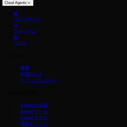
Cloud Agents
ウェブサイト
フォーラム
ブログ
はじめに
概要
利用ガイド
クイックスタート
Agent の定義
Agent の定義
Agent ツール
Agent スキル
権限ポリシー