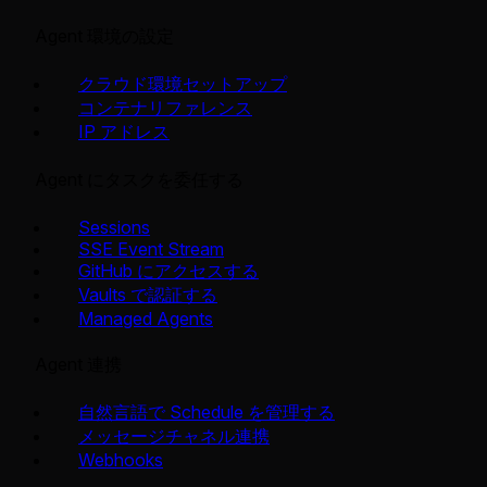
Agent 環境の設定
クラウド環境セットアップ
コンテナリファレンス
IP アドレス
Agent にタスクを委任する
Sessions
SSE Event Stream
GitHub にアクセスする
Vaults で認証する
Managed Agents
Agent 連携
自然言語で Schedule を管理する
メッセージチャネル連携
Webhooks