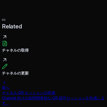
Related
チャネルの取得
チャネルの更新
前へ
チャネル QR セッションの作成
Channel 向けの短時間有効な QR 認可セッションを作成しま
す。