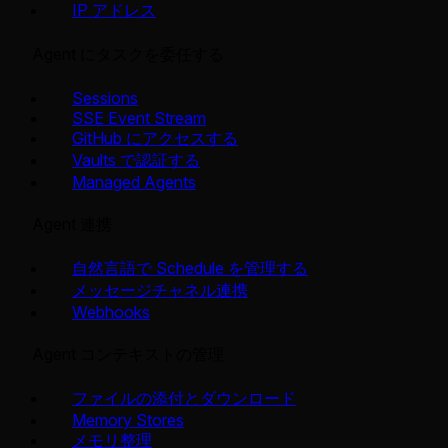
IP アドレス
Agent にタスクを委任する
Sessions
SSE Event Stream
GitHub にアクセスする
Vaults で認証する
Managed Agents
Agent 連携
自然言語で Schedule を管理する
メッセージチャネル連携
Webhooks
Agent コンテキストの管理
ファイルの添付とダウンロード
Memory Stores
メモリ整理