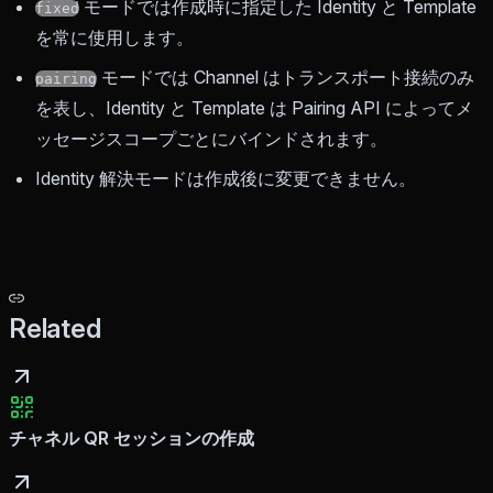
モードでは作成時に指定した Identity と Template
fixed
を常に使用します。
モードでは Channel はトランスポート接続のみ
pairing
を表し、Identity と Template は Pairing API によってメ
ッセージスコープごとにバインドされます。
Identity 解決モードは作成後に変更できません。
Related
チャネル QR セッションの作成