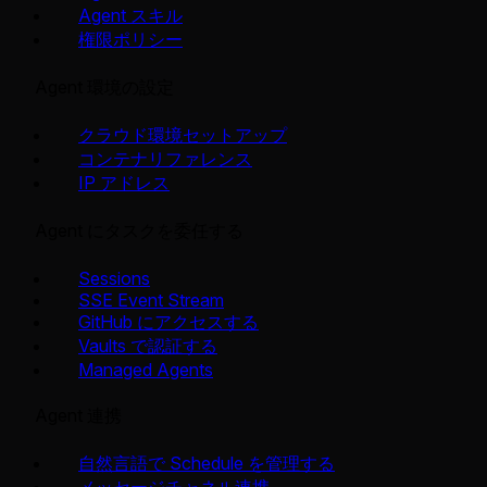
Agent スキル
権限ポリシー
Agent 環境の設定
クラウド環境セットアップ
コンテナリファレンス
IP アドレス
Agent にタスクを委任する
Sessions
SSE Event Stream
GitHub にアクセスする
Vaults で認証する
Managed Agents
Agent 連携
自然言語で Schedule を管理する