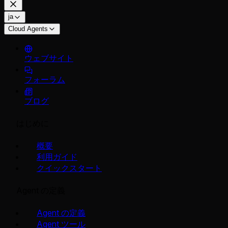
ja
Cloud Agents
ウェブサイト
フォーラム
ブログ
はじめに
概要
利用ガイド
クイックスタート
Agent の定義
Agent の定義
Agent ツール