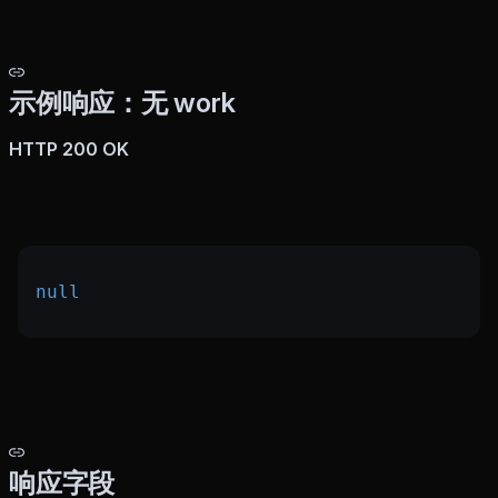
示例响应：无 work
HTTP 200 OK
null
响应字段