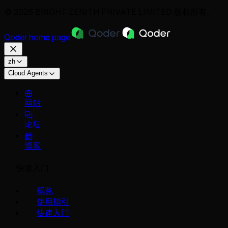
© 2026 BRIGHT ZENITH PRIVATE LIMITED 版权所有。
Qoder
home page
zh
Cloud Agents
网站
论坛
博客
快速入门
概览
使用指引
快速入门