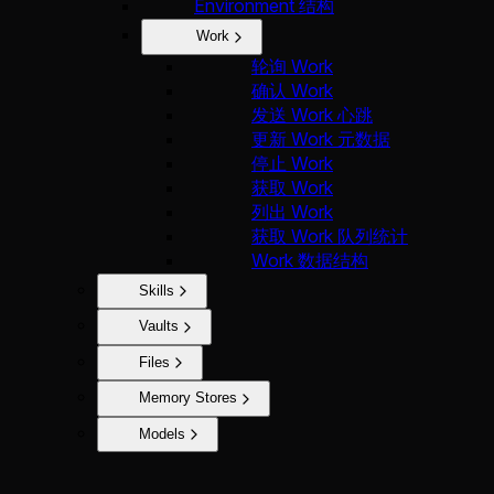
Environment 结构
Work
轮询 Work
确认 Work
发送 Work 心跳
更新 Work 元数据
停止 Work
获取 Work
列出 Work
获取 Work 队列统计
Work 数据结构
Skills
Vaults
Files
Memory Stores
Models