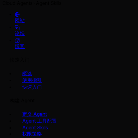
Cloud Agents
Agent Skills
网站
论坛
博客
快速入门
概览
使用指引
快速入门
构建 Agent
定义 Agent
Agent 工具配置
Agent Skills
权限策略