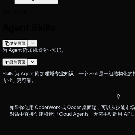
构建 Agent
Agent Skills
复制页面
为 Agent 附加领域专业知识。
复制页面
Skills 为 Agent 附加
领域专业知识
。一个 Skill 是一组结构化
专业、更可靠。
如果你使用 QoderWork 或 Qoder 桌面端，可以从技能
对话中直接创建和管理 Cloud Agents，无需手动调用 API