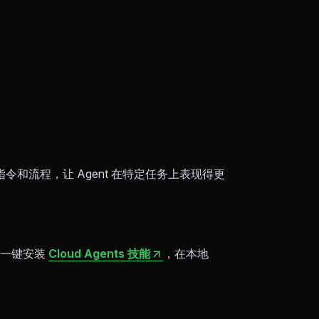
的指令和流程，让 Agent 在特定任务上表现得更
市场一键安装
Cloud Agents 技能
，在本地
。