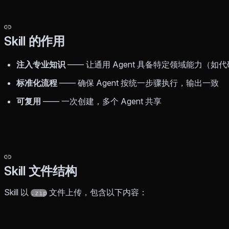
Skill 的作用
注入专业知识
—— 让通用 Agent 具备特定领域能力（
标准化流程
—— 确保 Agent 按统一步骤执行，输出一致
可复用
—— 一次创建，多个 Agent 共享
Skill 文件结构
Skill 以
文件上传，包含以下内容：
.zip