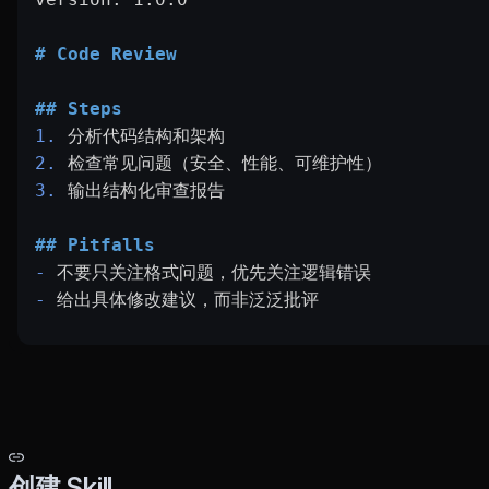
# Code Review
## Steps
1.
 分析代码结构和架构
2.
 检查常见问题（安全、性能、可维护性）
3.
 输出结构化审查报告
## Pitfalls
-
 不要只关注格式问题，优先关注逻辑错误
-
 给出具体修改建议，而非泛泛批评
创建 Skill