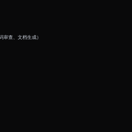
如代码审查、文档生成）