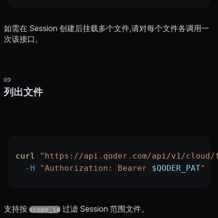
如需在 Session 创建后挂载多个文件,请对每个文件各调用一
次该接口。
列出文件
curl
 "https://api.qoder.com/api/v1/cloud/
  -H
 "Authorization: Bearer 
$QODER_PAT
"
支持按
过滤 Session 范围文件。
scope_id