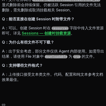
显式删除前会持续保留。仍被活跃 Session 引用的文件无法
删除，需先删除或取消挂载相关 Session。
Q：能否直接在创建 Session 时附带文件？
A：可以。创建 Session 时在
字段中传入文件资源
resources
即可。详见
Sessions — 创建时挂载资源
。
Q：为什么有些文件不可下载？
A：出于安全考虑，部分文件仅供 Agent 内部使用。如需导出
结果，请使用 File 对象中
为
的文件。
downloadable
true
Q：支持哪些文件格式？
A：上传接口接受文本类文件。代码、配置和纯文本参考文档
效果最佳。