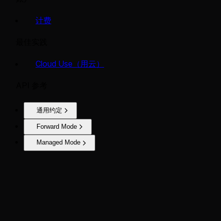
计费
最佳实践
Cloud Use（用云）
API 参考
通用约定
Forward Mode
Managed Mode