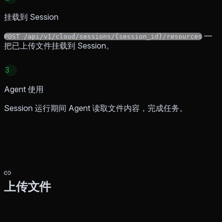
挂载到 Session
—
POST /api/v1/cloud/sessions/{session_id}/resources
把已上传文件挂载到 Session。
3
Agent 使用
Session 运行期间 Agent 读取文件内容，完成任务。
上传文件