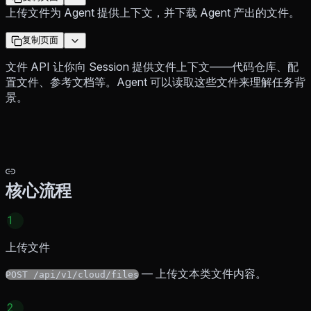
上传文件为 Agent 提供上下文，并下载 Agent 产出的文件。
复制页面
文件 API 让你向 Session 提供文件上下文——代码仓库、配
置文件、参考文档等。Agent 可以读取这些文件来理解任务背
景。
核心流程
1
上传文件
— 上传文本类文件内容。
POST /api/v1/cloud/files
2