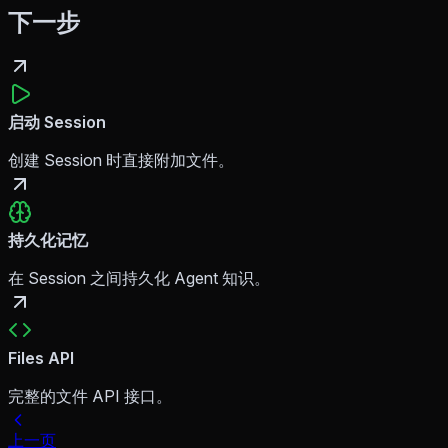
下一步
启动 Session
创建 Session 时直接附加文件。
持久化记忆
在 Session 之间持久化 Agent 知识。
Files API
完整的文件 API 接口。
上一页