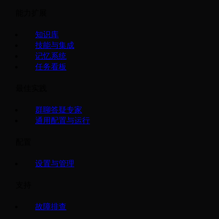
能力扩展
知识库
技能与集成
记忆系统
任务看板
最佳实践
群聊答疑专家
通用配置与运行
配置
设置与管理
支持
故障排查