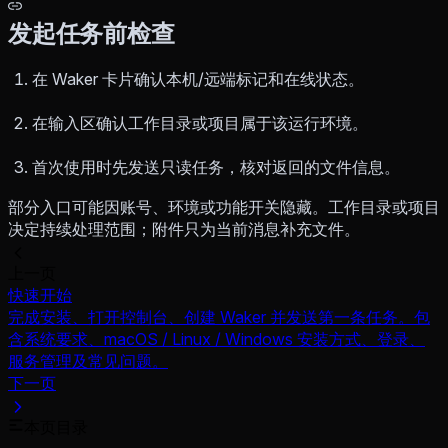
发起任务前检查
在 Waker 卡片确认本机/远端标记和在线状态。
在输入区确认工作目录或项目属于该运行环境。
首次使用时先发送只读任务，核对返回的文件信息。
部分入口可能因账号、环境或功能开关隐藏。工作目录或项目
决定持续处理范围；附件只为当前消息补充文件。
上一页
快速开始
完成安装、打开控制台、创建 Waker 并发送第一条任务。包
含系统要求、macOS / Linux / Windows 安装方式、登录、
服务管理及常见问题。
下一页
本页目录