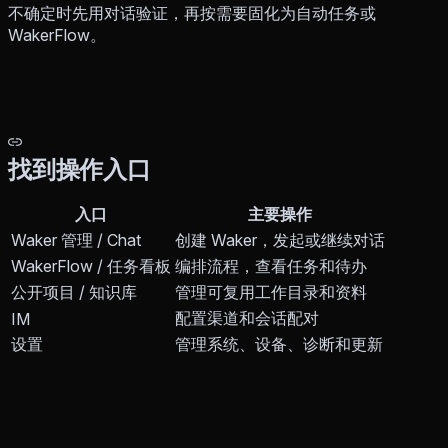
不确定时先用对话验证，再按需要固化为自动任务或
WakerFlow。
找到操作入口
入口
主要操作
Waker 管理 / Chat
创建 Waker，发起或继续对话
WakerFlow / 任务看板
编排流程，查看任务和待办
公开项目 / 知识库
管理可复用工作目录和资料
配置渠道和会话配对
IM
设置
管理系统、设备、诊断和更新