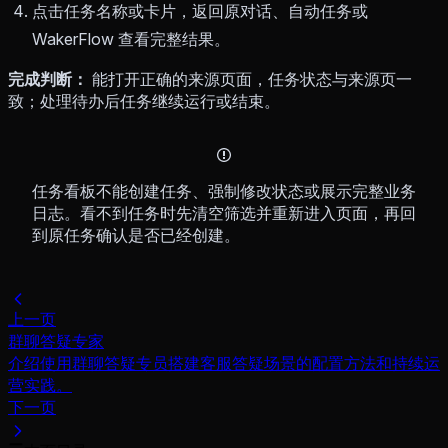
点击任务名称或卡片，返回原对话、自动任务或
WakerFlow 查看完整结果。
完成判断：
能打开正确的来源页面，任务状态与来源页一
致；处理待办后任务继续运行或结束。
任务看板不能创建任务、强制修改状态或展示完整业务
日志。看不到任务时先清空筛选并重新进入页面，再回
到原任务确认是否已经创建。
上一页
群聊答疑专家
介绍使用群聊答疑专员搭建客服答疑场景的配置方法和持续运
营实践。
下一页