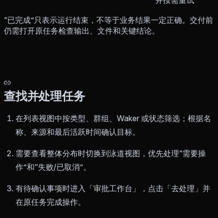
并按需重试
“已完成”只表示运行结束，不等于业务结果一定正确。交付前
仍需打开原任务检查输出、文件和关键结论。
查找并处理任务
在列表视图中按类型、群组、Waker 或状态筛选；根据名
称、来源和最后活跃时间确认目标。
需要查看整体分布时切换到泳道视图，优先处理“需要操
作”和“失败/已取消”。
有待确认事项时进入「审批工作台」，点击「去处理」并
在原任务完成操作。