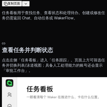
复制页面
任务看板用于查找任务、查看状态和处理待办。创建或修改任
务仍需返回 Chat、自动任务或 WakerFlow。
查看任务并判断状态
点击左侧「任务看板」进入「任务跟踪」。页面上方可筛选任
务并切换列表/泳道视图；具备人工处理能力的账号还会显示
「审批工作台」。