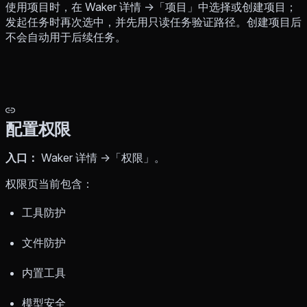
使用项目时，在 Waker 详情 →「项目」中选择或创建项目；
发起任务时再次选中，并先用只读任务验证路径。创建项目后
不会自动用于后续任务。
配置权限
入口：
Waker 详情 →「权限」。
权限页当前包含：
工具防护
文件防护
内置工具
模型安全