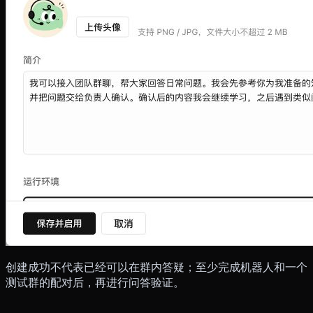
创建成功不代表已经可以在群内答疑；至少完成机器人和一个
测试群的配对后，再进行问答验证。