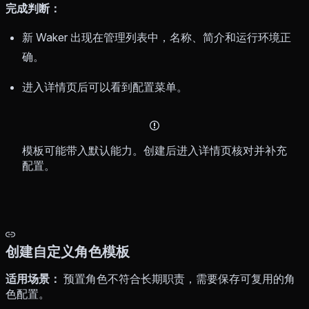
完成判断：
新 Waker 出现在管理列表中，名称、简介和运行环境正
确。
进入详情页后可以看到配置菜单。
模板可能带入默认能力。创建后进入详情页核对并补充
配置。
创建自定义角色模板
适用场景：
预置角色不符合长期职责，需要保存可复用的角
色配置。