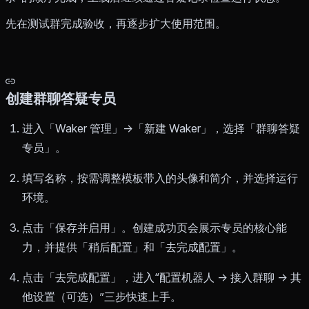
先在测试群完成验收，再逐步扩大使用范围。
创建群聊答疑专员
进入「Waker 管理」→「新建 Waker」，选择「群聊答疑
专员」。
填写名称，按需调整模板带入的头像和简介，并选择运行
环境。
点击「保存并启用」。创建成功页会展示专员的核心能
力，并提供「稍后配置」和「去完成配置」。
点击「去完成配置」，进入“配置机器人 → 接入群聊 → 其
他设置（可选）”三步快速上手。