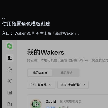
使用预置角色模板创建
入口：
Waker 管理 → 右上角「新建Waker」。