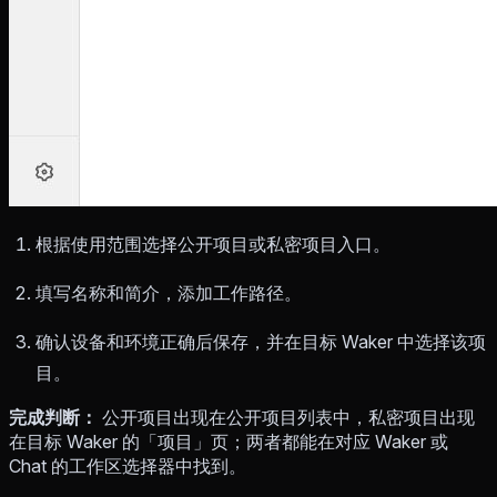
根据使用范围选择公开项目或私密项目入口。
填写名称和简介，添加工作路径。
确认设备和环境正确后保存，并在目标 Waker 中选择该项
目。
完成判断：
公开项目出现在公开项目列表中，私密项目出现
在目标 Waker 的「项目」页；两者都能在对应 Waker 或
Chat 的工作区选择器中找到。