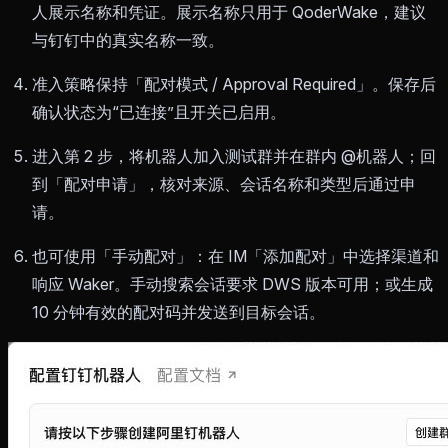
人展示名称和凭证。展示名称只用于 QoderWake，建议
与钉钉中的真实名称一致。
准入策略保持「配对模式 / Approval Required」。保存后
确认状态为“已连接”且开关已启用。
进入第 2 步，将机器人加入测试群并在群内 @机器人；回
到「配对申请」，核对来源、会话名称和类型后通过申
请。
也可使用「手动配对」：在 IM「添加配对」中选择渠道和
响应 Waker。手动搜索会话要求 DWS 版本可用；或生成
10 分钟有效的配对码并发送到目标会话。