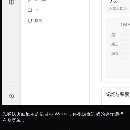
先确认页面显示的是目标 Waker，再根据要完成的操作选择
左侧菜单：