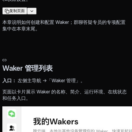
复制页面
本章说明如何创建和配置 Waker；群聊答疑专员的专项配置
集中在本章末尾。
Waker 管理列表
入口：
左侧主导航 →「Waker 管理」。
页面以卡片展示 Waker 的名称、简介、运行环境、在线状态
和任务入口。