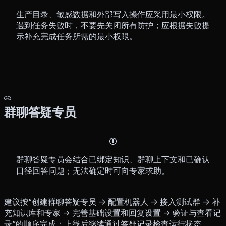
生产目录、敏感数据和外部写入操作应采用最小权限。
遇到任务失败时，不要先关闭所有防护；应根据失败提
示补充完成任务所需的最小权限。
群聊答疑专员
群聊答疑专员会结合已绑定知识、群聊上下文和已确认
口径回答问题；无法确定时可向专家求助。
建议按“创建群聊答疑专员 → 配置机器人 → 接入测试群 → 补
充知识库和专家 → 完善基础设置和回复设置 → 验证与查看记
录”的顺序完成；上线后继续通过答疑记录检查运行状态。