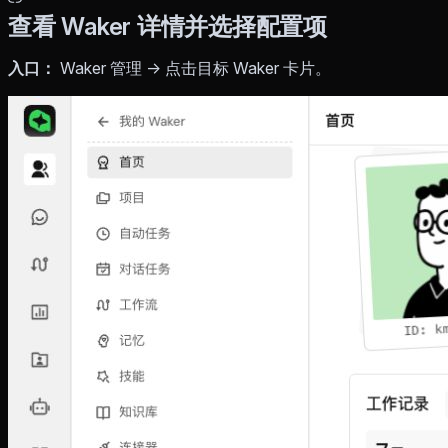
查看 Waker 详情并选择配置项
入口：
Waker 管理 → 点击目标 Waker 卡片。