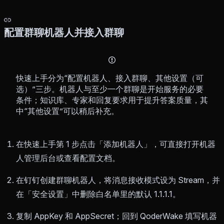
配置群聊机器人并接入群聊
快速上手分为“配置机器人、接入群聊、其他设置（可
选）”三步。机器人与至少一个群聊是开始服务的必要
条件；知识库、专家和回复要求用于提升答案质量，其
中“其他设置”可以稍后补充。
在快速上手第 1 步点击「添加机器人」，可直接打开机器
人管理后台或查看配置文档。
在钉钉创建群聊机器人，将消息接收模式设为 Stream，并
在「安全设置」中删除白名单里的默认 1.1.1.1。
复制 AppKey 和 AppSecret；回到 QoderWake 填写机器