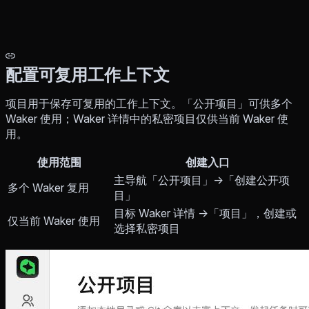
配置可复用工作上下文
项目用于保存可复用的工作上下文。「公开项目」可供多个
Waker 使用；Waker 详情中的私密项目仅供当前 Waker 使
用。
使用范围
创建入口
主导航「公开项目」→「创建公开项
多个 Waker 复用
目」
目标 Waker 详情 →「项目」，创建或
仅当前 Waker 使用
选择私密项目