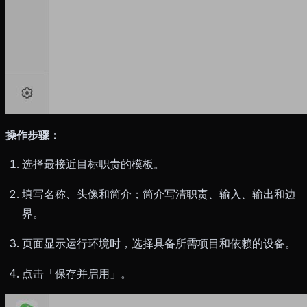
操作步骤：
选择最接近目标职责的模板。
填写名称、头像和简介；简介写清职责、输入、输出和边
界。
页面显示运行环境时，选择具备所需项目和依赖的设备。
点击「保存并启用」。