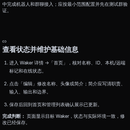
中完成机器人和群聊接入；应按最小范围配置并先在测试群验
证。
查看状态并维护基础信息
进入 Waker 详情 →「首页」，核对名称、ID、本机/远端
标记和在线状态。
点击「编辑」修改名称、头像或简介；简介应写清职责、
输入、输出和边界。
保存后回到首页和管理列表确认展示已更新。
完成判断：
页面显示目标 Waker，状态与实际环境一致，修
改已经保存。