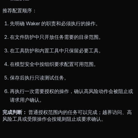
推荐配置顺序：
先明确 Waker 的职责和必须执行的操作。
在文件防护中只开放任务需要的目录范围。
在工具防护和内置工具中只保留必要工具。
在模型安全中按组织要求配置可用范围。
保存后执行只读测试任务。
再执行一次需要授权的操作，确认高风险动作会被阻止或
请求用户确认。
完成判断：
普通授权范围内的任务可以完成；越界访问、高
风险工具或受限操作会按规则阻止或要求确认。