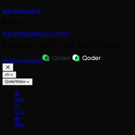
服务条款
隐私政策
联系我们
意见反馈
联系销售
论坛
关于我们
© 2026 BRIGHT ZENITH PRIVATE LIMITED 版权所有。
Qoder
home page
zh
QoderWake
网站
论坛
博客