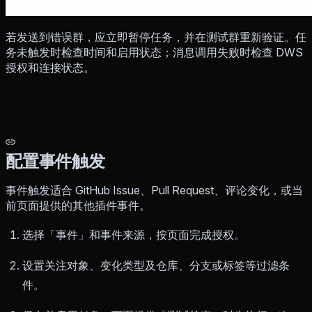
若发送到错误群，应立即暂停任务，并在测试群重新验证。任
务未触发时检查时间和启用状态；消息调用失败时检查 DWS
授权和连接状态。
配置事件触发
事件触发适合 GitHub Issue、Pull Request、评论变化，或当
前页面提供的其他插件事件。
选择「事件」和事件来源，按页面完成授权。
设置关注对象、变化类型及仓库、分支或标签等过滤条
件。