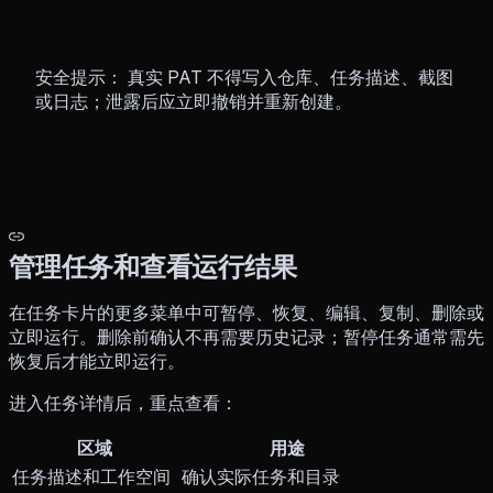
安全提示： 真实 PAT 不得写入仓库、任务描述、截图
或日志；泄露后应立即撤销并重新创建。
管理任务和查看运行结果
在任务卡片的更多菜单中可暂停、恢复、编辑、复制、删除或
立即运行。删除前确认不再需要历史记录；暂停任务通常需先
恢复后才能立即运行。
进入任务详情后，重点查看：
区域
用途
任务描述和工作空间
确认实际任务和目录