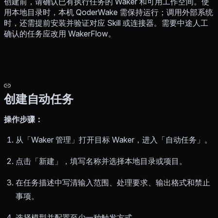
创建前，请确认已有执行任务的 Waker 和可用工作空间。使
用本地目录时，本机 QoderWake 需保持运行；调用外部系统
时，还需提前安装并验证对应 Skill 或连接器。需要中途人工
确认的任务应改用 WakerFlow。
创建自动任务
操作步骤：
从「Waker 管理」打开目标 Waker，进入「自动任务」。
点击「新建」，填写名称并选择本地目录或项目。
在任务描述中写清输入范围、处理要求、输出格式和禁止
事项。
选择模型并配置至少一种触发方式。