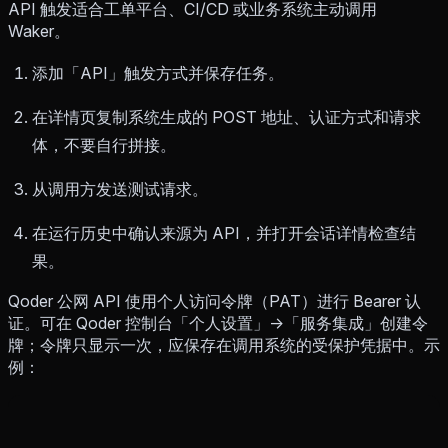
API 触发适合工单平台、CI/CD 或业务系统主动调用
Waker。
添加「API」触发方式并保存任务。
在详情页复制系统生成的 POST 地址、认证方式和请求
体，不要自行拼接。
从调用方发送测试请求。
在运行历史中确认来源为 API，并打开会话详情检查结
果。
Qoder 公网 API 使用个人访问令牌（PAT）进行 Bearer 认
证。可在 Qoder 控制台「个人设置」→「服务集成」创建令
牌；令牌只显示一次，应保存在调用系统的受保护凭据中。示
例：