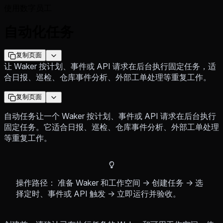
使用数字员工
自动化任务
复制页面
让 Waker 按计划、事件或 API 请求在后台执行固定任务，适
合日报、巡检、仓库事件分析、外部工单处理等重复工作。
复制页面
自动任务让一个 Waker 按计划、事件或 API 请求在后台执行
固定任务。它适合日报、巡检、仓库事件分析、外部工单处理
等重复工作。
操作路径： 准备 Waker 和工作空间 → 创建任务 → 选
择定时、事件或 API 触发 → 立即运行并验收。