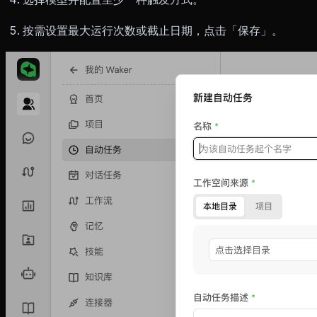
按需设置最大运行次数或截止日期，点击「保存」。