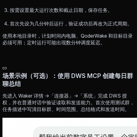
按需设置最大运行次数和截止日期，保存任务。
首次先设为几分钟后运行，验证成功后再改为正式周期。
使用本地目录时，计划时间内电脑、QoderWake 和目标目录
必须可用；定时运行可能出现数分钟调度延迟。
场景示例（可选）：使用 DWS MCP 创建每日群
聊总结
先进入 Waker 详情 →「连接器」→「系统」完成 DWS 授
权，并在普通对话中验证读取和发送能力。首次使用测试群，
任务描述中写清目标群、时间范围、总结格式和发送时间。