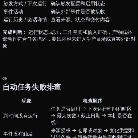
触发方式 / 下次运行
确认触发配置和启用状态
事件活动
确认外部事件是否被接收
运行历史 / 会话详情
查看来源、状态和交付内容
完成判断：
运行状态成功，工作空间和输入正确，产物或外
部动作符合任务描述，测试内容未进入生产目录或真实外部对
象。
自动任务失败排查
现象
检查顺序
任务是否启用 → 下次运行时间和时区
到时间没有运行
→ 最大次数 / 截止日期 → 本机是否在
线
来源授权 → 仓库或对象 → 变化类型和
事件没有触发
过滤条件 → 事件活动中是否收到记录