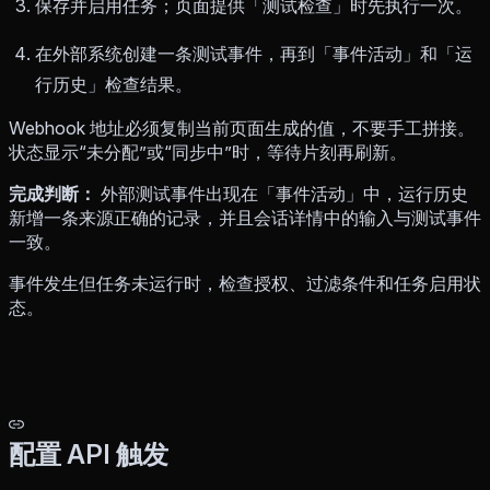
保存并启用任务；页面提供「测试检查」时先执行一次。
在外部系统创建一条测试事件，再到「事件活动」和「运
行历史」检查结果。
Webhook 地址必须复制当前页面生成的值，不要手工拼接。
状态显示“未分配”或“同步中”时，等待片刻再刷新。
完成判断：
外部测试事件出现在「事件活动」中，运行历史
新增一条来源正确的记录，并且会话详情中的输入与测试事件
一致。
事件发生但任务未运行时，检查授权、过滤条件和任务启用状
态。
配置 API 触发