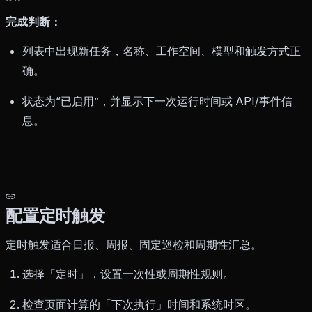
完成判断：
列表中出现新任务，名称、工作空间、模型和触发方式正
确。
状态为“已启用”，并显示下一次运行时间或 API/事件信
息。
配置定时触发
定时触发适合日报、周报、固定巡检和周期性汇总。
选择「定时」，设置一次性或周期性规则。
检查页面计算的「下次执行」时间和系统时区。