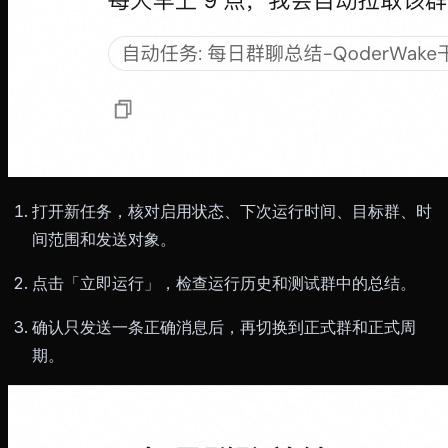
打开新任务，核对启用状态、下次运行时间、目标群、时
间范围和发送对象。
点击「立即运行」，检查运行历史和测试群中的总结。
确认只发送一条正确消息后，再切换到正式群和正式周
期。