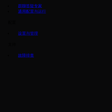
群聊答疑专家
通用配置与运行
配置
设置与管理
支持
故障排查