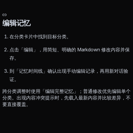
编辑记忆
在分类卡片中找到目标分类。
点击「编辑」，用简短、明确的 Markdown 修改内容并保
存。
到「记忆时间线」确认出现手动编辑记录，再用新对话验
证。
跨分类调整时使用「编辑完整记忆」；普通修改优先编辑单个
分类。出现内容冲突提示时，先载入最新内容并比较差异，不
要直接覆盖。