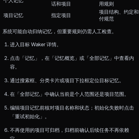
个人记忆
话和项目
用规则
项目结构、约定和
项目记忆
指定项目
付规范
系统可能自动归纳记忆，但重要规则仍需人工检查。
进入目标 Waker 详情。
点击「记忆」，在「记忆概览」或「全部记忆」中查看内
容。
通过搜索框、分类卡片或项目下拉框定位目标记忆。
在「全部记忆」中确认当前是个人范围还是项目范围。
编辑项目记忆前核对项目名称和状态；初始化失败时点击
「重试初始化」。
不再使用的项目可归档，归档前确认后续任务不再依赖
它。