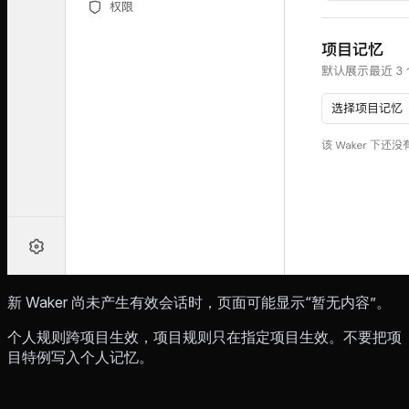
新 Waker 尚未产生有效会话时，页面可能显示“暂无内容”。
个人规则跨项目生效，项目规则只在指定项目生效。不要把项
目特例写入个人记忆。