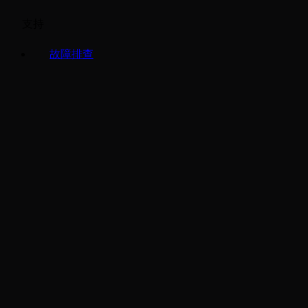
支持
故障排查