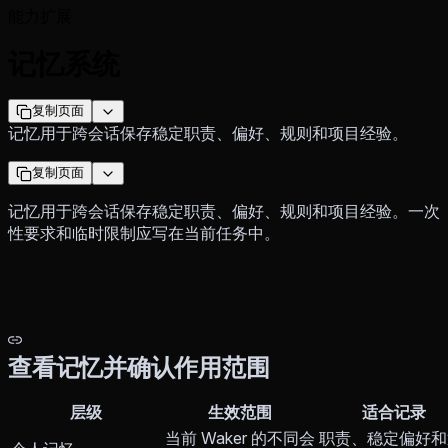
能力扩展
记忆系统
复制页面
记忆用于跨会话保存稳定职责、偏好、规则和项目经验。
复制页面
记忆用于跨会话保存稳定职责、偏好、规则和项目经验。一次
性要求和临时限制应写在当前任务中。
查看记忆并确认作用范围
层级
生效范围
适合记录
当前 Waker 的不同会
职责、稳定偏好和