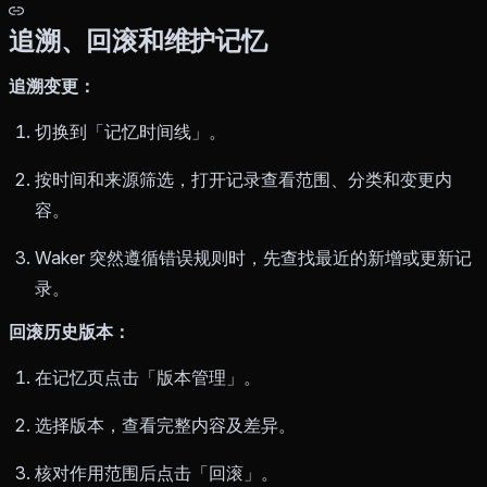
追溯、回滚和维护记忆
追溯变更：
切换到「记忆时间线」。
按时间和来源筛选，打开记录查看范围、分类和变更内
容。
Waker 突然遵循错误规则时，先查找最近的新增或更新记
录。
回滚历史版本：
在记忆页点击「版本管理」。
选择版本，查看完整内容及差异。
核对作用范围后点击「回滚」。