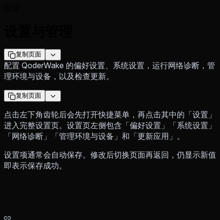
配置
设置与管理
复制页面
配置 QoderWake 的偏好设置、系统设置，运行网络诊断，管
理环境与设备，以及检查更新。
复制页面
点击左下角齿轮后会先打开快捷菜单，再点击其中的「设置」
进入完整设置页。设置页左侧包含「偏好设置」「系统设置」
「网络诊断」「管理环境与设备」和「更新应用」。
设置项通常会自动保存。修改后切换页面再返回，仍显示新值
即表示保存成功。