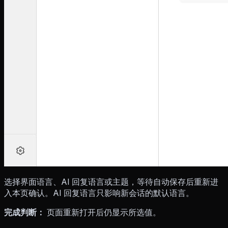
选择界面语言、AI 回复语言或主题，等待自动保存后重新进
入本页确认。AI 回复语言只影响新会话的默认语言。
完成判断：
页面重新打开后仍显示所选值。