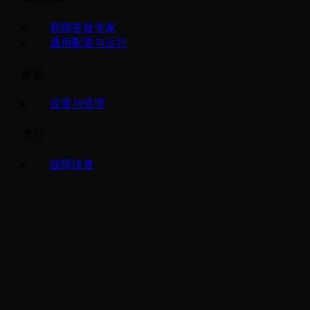
群聊答疑专家
通用配置与运行
配置
设置与管理
支持
故障排查