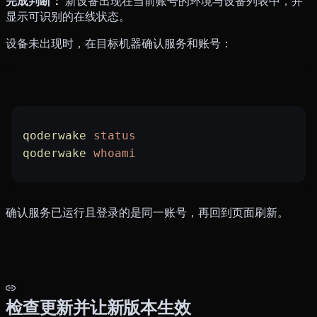
完成判断：
新设备出现在当前账号的环境与设备列表中，并
显示可识别的在线状态。
设备未出现时，在目标机器确认服务和账号：
qoderwake
 status
qoderwake
 whoami
确认服务已运行且登录的是同一账号，再回到页面刷新。
检查更新并让新版本生效