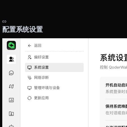
配置系统设置