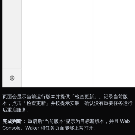
页面会显示当前运行版本并提供「检查更新」。记录当前版
本，点击「检查更新」并按提示安装；确认没有重要任务运行
后重启服务。
完成判断：
重启后“当前版本”显示为目标新版本，并且 Web
Console、Waker 和任务页面能够正常打开。