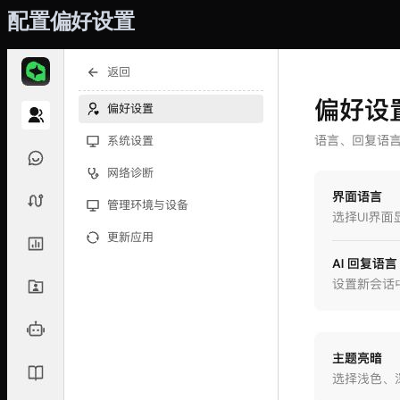
配置偏好设置