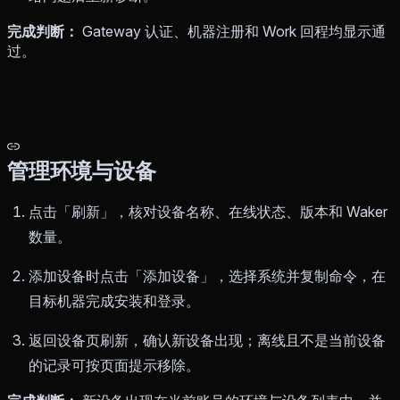
完成判断：
Gateway 认证、机器注册和 Work 回程均显示通
过。
管理环境与设备
点击「刷新」，核对设备名称、在线状态、版本和 Waker
数量。
添加设备时点击「添加设备」，选择系统并复制命令，在
目标机器完成安装和登录。
返回设备页刷新，确认新设备出现；离线且不是当前设备
的记录可按页面提示移除。