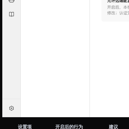
设置项
开启后的行为
建议