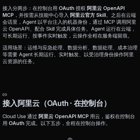
接入分两步：在控制台用
OAuth
授权
阿里云 OpenAPI
MCP
，并按需从技能中心导入
阿里云官方 Skill
。之后在云端
会话里，Agent 以平台注入的机器身份，通过 MCP 调用阿里
云 OpenAPI、配合 Skill 完成具体任务。Agent 运行在云端，
可长期运行、按事件实时触发，云操作全程在服务端留痕。
适用场景：运维与应急处理、数据分析、数据处理、成本治理
等需要 Agent 长期运行、实时触发、以受治理身份操作阿里
云资源的任务。
接入阿里云（OAuth · 在控制台）
Cloud Use 通过
阿里云 OpenAPI MCP
用云，鉴权在控制台
用
OAuth
完成。以下五步，全程在控制台操作。