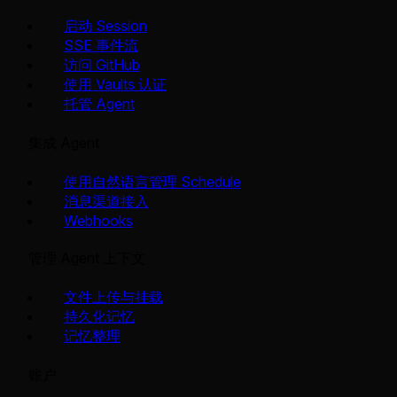
启动 Session
SSE 事件流
访问 GitHub
使用 Vaults 认证
托管 Agent
集成 Agent
使用自然语言管理 Schedule
消息渠道接入
Webhooks
管理 Agent 上下文
文件上传与挂载
持久化记忆
记忆整理
账户