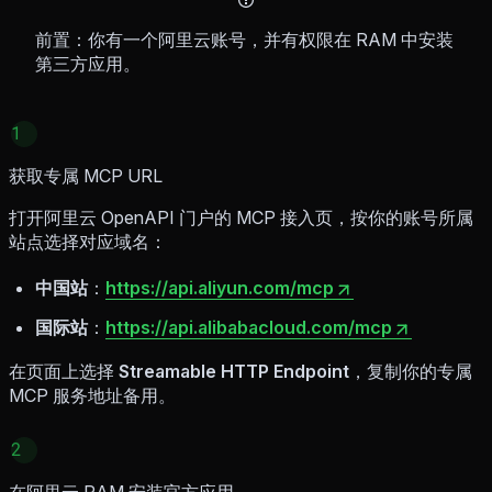
前置：你有一个阿里云账号，并有权限在 RAM 中安装
第三方应用。
1
获取专属 MCP URL
打开阿里云 OpenAPI 门户的 MCP 接入页，按你的账号所属
站点选择对应域名：
中国站
：
https://api.aliyun.com/mcp
国际站
：
https://api.alibabacloud.com/mcp
在页面上选择
Streamable HTTP Endpoint
，复制你的专属
MCP 服务地址备用。
2