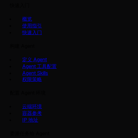
快速入门
概览
使用指引
快速入门
构建 Agent
定义 Agent
Agent 工具配置
Agent Skills
权限策略
配置 Agent 环境
云端环境
容器参考
IP 地址
委派任务给 Agent