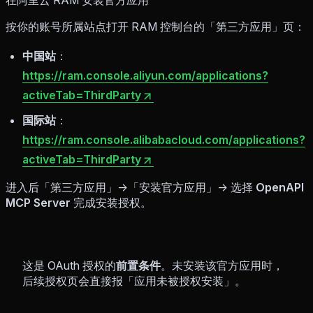
在阿里云 RAM 安装官方应用
按你的账号所属站点打开 RAM 控制台的「第三方应用」页：
中国站
：
https://ram.console.aliyun.com/applications?
activeTab=ThirdParty
国际站
：
https://ram.console.alibabacloud.com/applications?
activeTab=ThirdParty
进入后「第三方应用」→「安装官方应用」→ 选择
OpenAPI
MCP Server
完成安装授权。
这是 OAuth 授权的
前置条件
。未安装该官方应用时，
后续授权页会直接报「应用未被授权安装」。