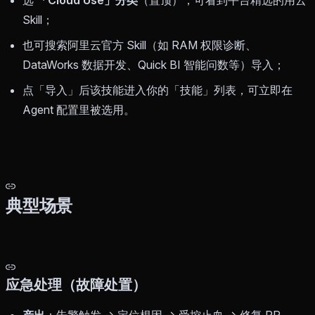
选
「Cloud Use」分类
（置顶），可看到平台精选的用云
Skill；
也可搜索阿里云官方 Skill（如 RAM 权限诊断、
DataWorks 数据开发、Quick BI 智能问数等）导入；
点「导入」后该技能进入你的「技能」列表，可立即在
Agent 配置里被选用。
典型场景
应急处理（故障处置）