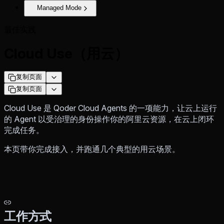
Managed Mode
最佳实践
Cloud Use（用云）
复制页面
复制页面
Cloud Use 是 Qoder Cloud Agents 的一项能力，让云上运行
的 Agent 以受治理的身份操作你的阿里云资源，在云上闭环
完成任务。
本页带你完成接入，并跑通几个典型的用云场景。
工作方式