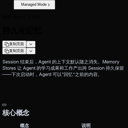
Managed Mode
管理 Agent 上下文
持久化记忆
复制页面
复制页面
Session 结束后，Agent 的上下文默认随之消失。Memory
Stores 让 Agent 的学习成果和工作产出跨 Session 持久保留
——下次启动时，Agent 可以“回忆”之前的内容。
核心概念
概念
说明