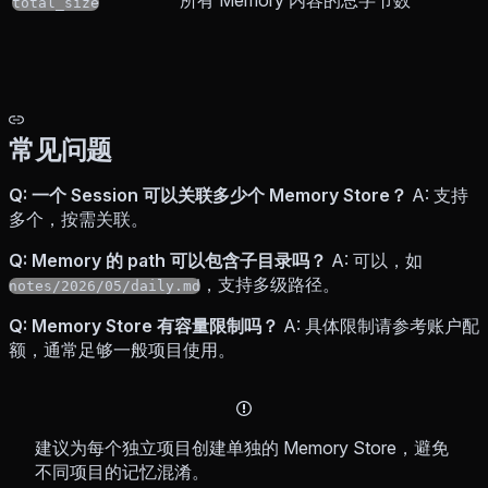
所有 Memory 内容的总字节数
total_size
常见问题
Q: 一个 Session 可以关联多少个 Memory Store？
A: 支持
多个，按需关联。
Q: Memory 的 path 可以包含子目录吗？
A: 可以，如
，支持多级路径。
notes/2026/05/daily.md
Q: Memory Store 有容量限制吗？
A: 具体限制请参考账户配
额，通常足够一般项目使用。
建议为每个独立项目创建单独的 Memory Store，避免
不同项目的记忆混淆。