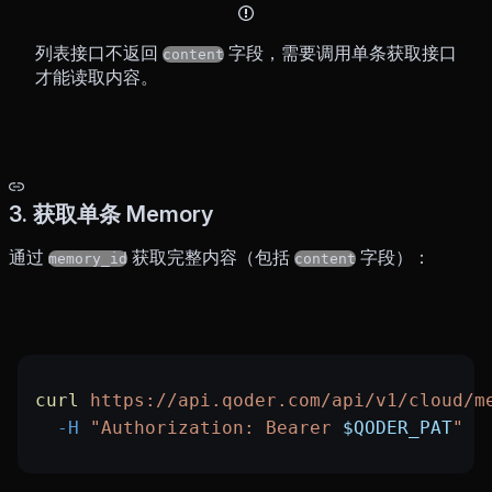
列表接口不返回
字段，需要调用单条获取接口
content
才能读取内容。
3. 获取单条 Memory
通过
获取完整内容（包括
字段）：
memory_id
content
curl
 https://api.qoder.com/api/v1/cloud/m
  -H
 "Authorization: Bearer 
$QODER_PAT
"