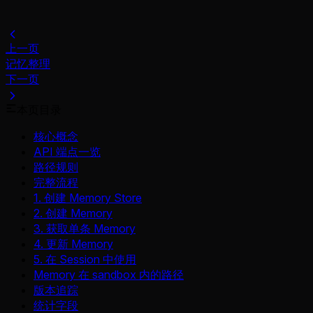
上一页
记忆整理
下一页
本页目录
核心概念
API 端点一览
路径规则
完整流程
1. 创建 Memory Store
2. 创建 Memory
3. 获取单条 Memory
4. 更新 Memory
5. 在 Session 中使用
Memory 在 sandbox 内的路径
版本追踪
统计字段