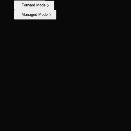
Forward Mode
Managed Mode