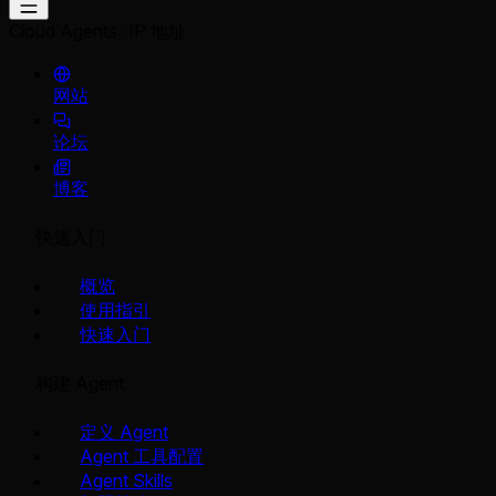
Cloud Agents
IP 地址
网站
论坛
博客
快速入门
概览
使用指引
快速入门
构建 Agent
定义 Agent
Agent 工具配置
Agent Skills