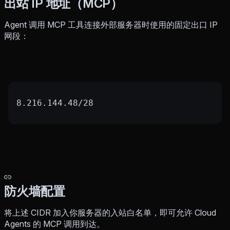
出站 IP 地址（MCP）
Agent 调用 MCP 工具连接外部服务器时使用的固定出口 IP
网段：
8.216.144.48/28
防火墙配置
将上述 CIDR 加入你服务器的入站白名单，即可允许 Cloud
Agents 的 MCP 调用到达。