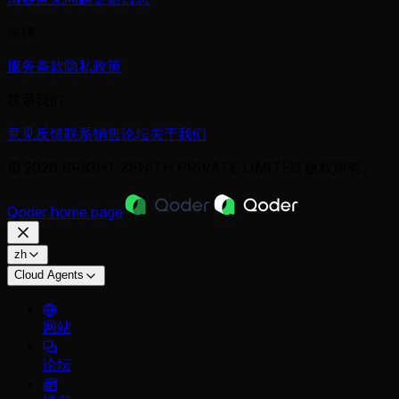
法律
服务条款
隐私政策
联系我们
意见反馈
联系销售
论坛
关于我们
© 2026 BRIGHT ZENITH PRIVATE LIMITED 版权所有。
Qoder
home page
zh
Cloud Agents
网站
论坛