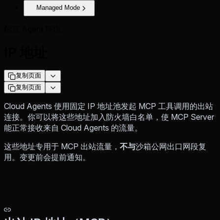
Managed Mode
配置 Agent 环境
IP 地址
复制页面
复制页面
Cloud Agents 使用固定 IP 地址池发起 MCP 工具调用的出站
连接。你可以将这些地址加入防火墙白名单，使 MCP Server
能正常接收来自 Cloud Agents 的流量。
这些地址专用于 MCP 出站流量，
不与
沙箱公网出口网段复
用。变更前会提前通知。