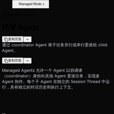
Managed Mode
委派任务给 Agent
托管 Agent
复制页面
通过 coordinator Agent 将子任务并行或串行委派给 child
Agent。
复制页面
Managed Agents 允许一个 Agent 以协调者
（coordinator）身份向其他 Agent 委派任务，实现多
Agent 协作。每个子 Agent 在独立的 Session Thread 中运
行，具有独立的对话历史和执行上下文。