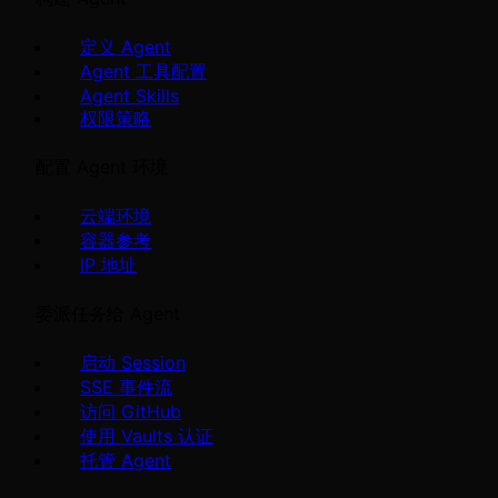
定义 Agent
Agent 工具配置
Agent Skills
权限策略
配置 Agent 环境
云端环境
容器参考
IP 地址
委派任务给 Agent
启动 Session
SSE 事件流
访问 GitHub
使用 Vaults 认证
托管 Agent