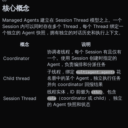
核心概念
Managed Agents 建立在 Session Thread 模型之上。一个
Session 内可以同时存在多个 Thread，每个 Thread 绑定一
个独立的 Agent 快照，拥有独立的对话历史和执行上下文。
概念
说明
协调者线程，每个 Session 有且仅有
一个。使用 Session 创建时指定的
Coordinator
Agent，负责编排和分派任务
子线程，绑定
花
multiagent.agents
名册中的某个 Agent，独立执行任务
Child thread
并向 coordinator 回报结果
线程实体，ID 前缀为
。包含
sthr_
（coordinator 或 child）、独立
Session Thread
role
的 Agent 快照和状态