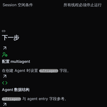
Session 空闲条件
所有线程必须停止运行
下一步
配置 multiagent
在创建 Agent 时设置
字段。
multiagent
Agent 数据结构
与 agent entry 字段参考。
multiagent