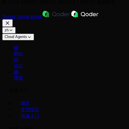
© 2026 BRIGHT ZENITH PRIVATE LIMITED 版权所有。
Qoder
home page
zh
Cloud Agents
网站
论坛
博客
快速入门
概览
使用指引
快速入门
构建 Agent