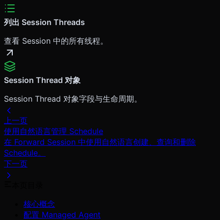
列出 Session Threads
查看 Session 中的所有线程。
Session Thread 对象
Session Thread 对象字段与生命周期。
上一页
使用自然语言管理 Schedule
在 Forward Session 中使用自然语言创建、查询和删除
Schedule。
下一页
本页目录
核心概念
配置 Managed Agent