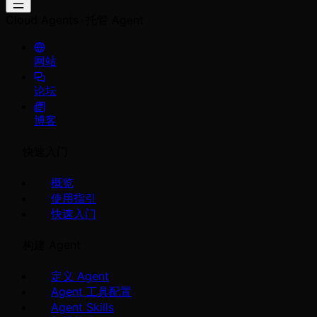
Cloud Agents
托管 Agent
网站
论坛
博客
快速入门
概览
使用指引
快速入门
构建 Agent
定义 Agent
Agent 工具配置
Agent Skills