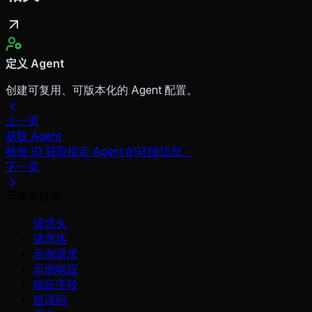
定义 Agent
创建可复用、可版本化的 Agent 配置。
上一页
获取 Agent
根据 ID 获取指定 Agent 的详细信息。
下一页
本页目录
请求头
请求体
示例请求
示例响应
响应字段
错误码