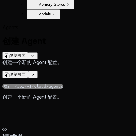
Memory Stores
Models
Agents
创建 Agent
复制页面
创建一个新的 Agent 配置。
复制页面
POST /api/v1/cloud/agents
创建一个新的 Agent 配置。