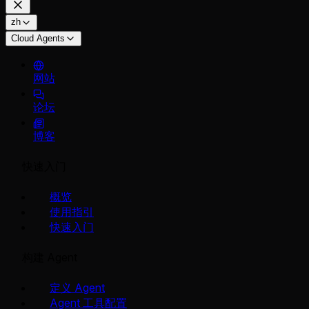
zh
Cloud Agents
网站
论坛
博客
快速入门
概览
使用指引
快速入门
构建 Agent
定义 Agent
Agent 工具配置