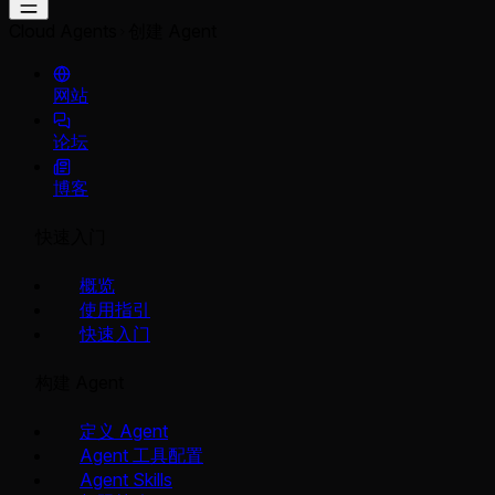
Cloud Agents
创建 Agent
网站
论坛
博客
快速入门
概览
使用指引
快速入门
构建 Agent
定义 Agent
Agent 工具配置
Agent Skills