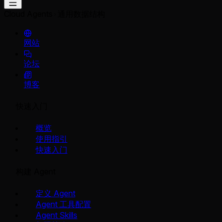
Cloud Agents
通用数据结构
网站
论坛
博客
快速入门
概览
使用指引
快速入门
构建 Agent
定义 Agent
Agent 工具配置
Agent Skills