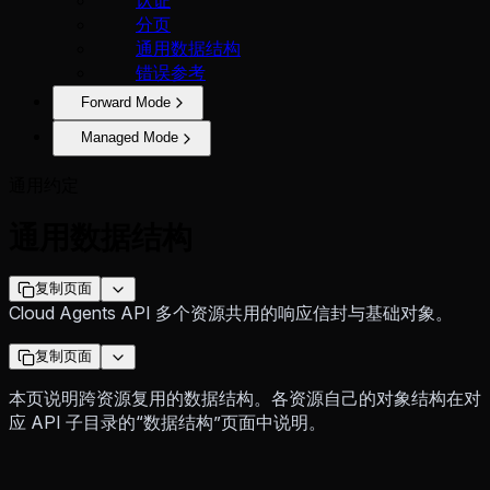
分页
通用数据结构
错误参考
Forward Mode
Managed Mode
通用约定
通用数据结构
复制页面
Cloud Agents API 多个资源共用的响应信封与基础对象。
复制页面
本页说明跨资源复用的数据结构。各资源自己的对象结构在对
应 API 子目录的“数据结构”页面中说明。