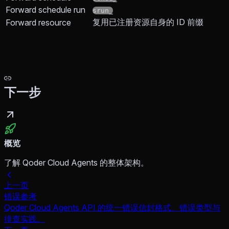
Forward schedule run
srun_
复用已注册资源自身的 ID 前缀
Forward resource
下一步
概览
了解 Qoder Cloud Agents 的整体架构。
上一页
错误参考
Qoder Cloud Agents API 的统一错误信封格式、错误类型与
排查实践。