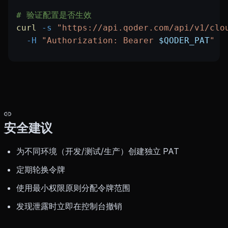
# 验证配置是否生效
curl
 -s
 "https://api.qoder.com/api/v1/clo
  -H
 "Authorization: Bearer 
$QODER_PAT
"
安全建议
为不同环境（开发/测试/生产）创建独立 PAT
定期轮换令牌
使用最小权限原则分配令牌范围
发现泄露时立即在控制台撤销