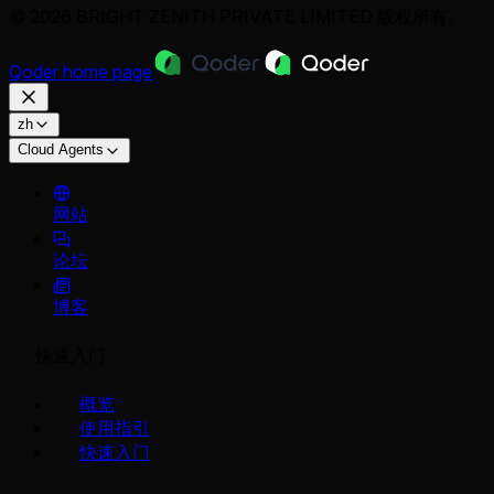
© 2026 BRIGHT ZENITH PRIVATE LIMITED 版权所有。
Qoder
home page
zh
Cloud Agents
网站
论坛
博客
快速入门
概览
使用指引
快速入门