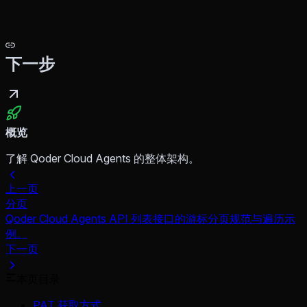
下一步
概览
了解 Qoder Cloud Agents 的整体架构。
上一页
分页
Qoder Cloud Agents API 列表接口的游标分页规范与遍历示
例。
下一页
本页目录
PAT 获取方式