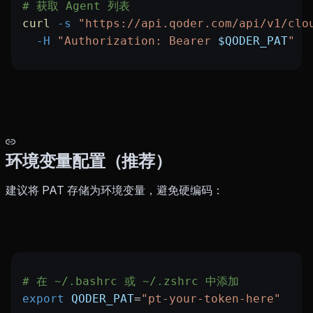
# 获取 Agent 列表
curl
 -s
 "https://api.qoder.com/api/v1/clo
  -H
 "Authorization: Bearer 
$QODER_PAT
"
环境变量配置（推荐）
建议将 PAT 存储为环境变量，避免硬编码：
# 在 ~/.bashrc 或 ~/.zshrc 中添加
export
 QODER_PAT
=
"pt-your-token-here"