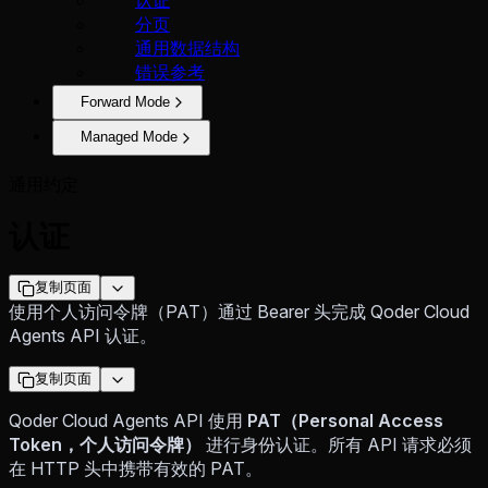
分页
通用数据结构
错误参考
Forward Mode
Managed Mode
通用约定
认证
复制页面
使用个人访问令牌（PAT）通过 Bearer 头完成 Qoder Cloud
Agents API 认证。
复制页面
Qoder Cloud Agents API 使用
PAT（Personal Access
Token，个人访问令牌）
进行身份认证。所有 API 请求必须
在 HTTP 头中携带有效的 PAT。