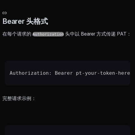
Bearer 头格式
在每个请求的
头中以 Bearer 方式传递 PAT：
Authorization
Authorization: Bearer pt-your-token-here
完整请求示例：