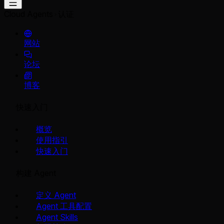
Cloud Agents
认证
网站
论坛
博客
快速入门
概览
使用指引
快速入门
构建 Agent
定义 Agent
Agent 工具配置
Agent Skills