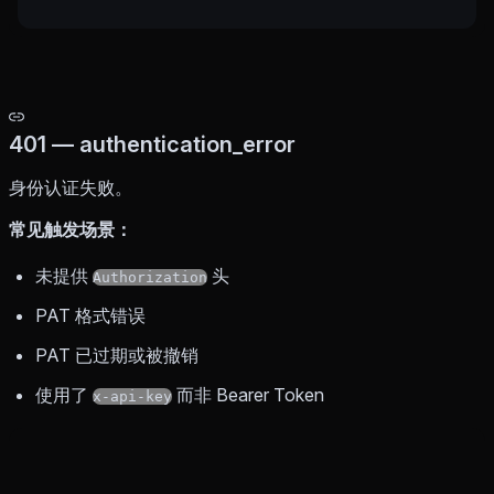
401 — authentication_error
身份认证失败。
常见触发场景：
未提供
头
Authorization
PAT 格式错误
PAT 已过期或被撤销
使用了
而非 Bearer Token
x-api-key