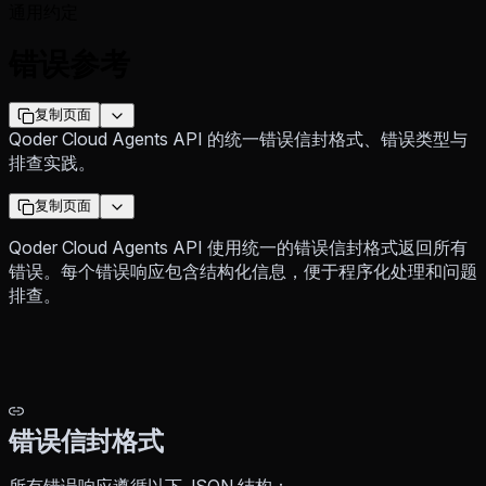
通用约定
错误参考
复制页面
Qoder Cloud Agents API 的统一错误信封格式、错误类型与
排查实践。
复制页面
Qoder Cloud Agents API 使用统一的错误信封格式返回所有
错误。每个错误响应包含结构化信息，便于程序化处理和问题
排查。
错误信封格式