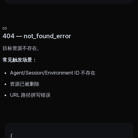
404 — not_found_error
目标资源不存在。
常见触发场景：
Agent/Session/Environment ID 不存在
资源已被删除
URL 路径拼写错误
{