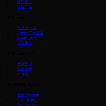
使用指引
快速开始
构建 Agent
定义 Agent
Agent 工具配置
Agent Skills
权限策略
配置 Agent 环境
云端环境
容器参考
IP 地址
委派任务给 Agent
启动 Session
SSE 事件流
访问 GitHub