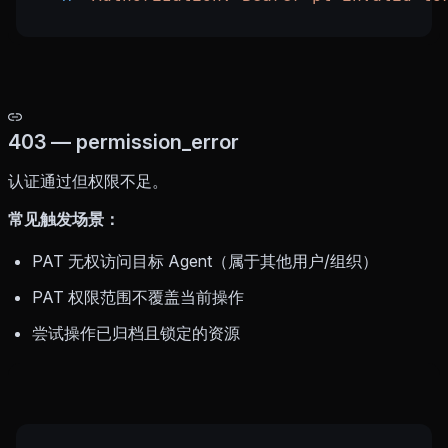
403 — permission_error
认证通过但权限不足。
常见触发场景：
PAT 无权访问目标 Agent（属于其他用户/组织）
PAT 权限范围不覆盖当前操作
尝试操作已归档且锁定的资源