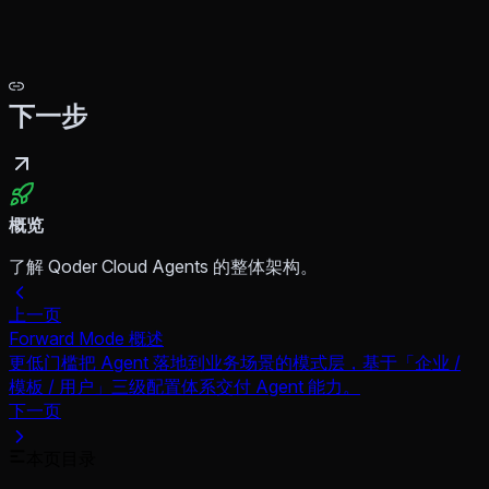
下一步
概览
了解 Qoder Cloud Agents 的整体架构。
上一页
Forward Mode 概述
更低门槛把 Agent 落地到业务场景的模式层，基于「企业 /
模板 / 用户」三级配置体系交付 Agent 能力。
下一页
本页目录