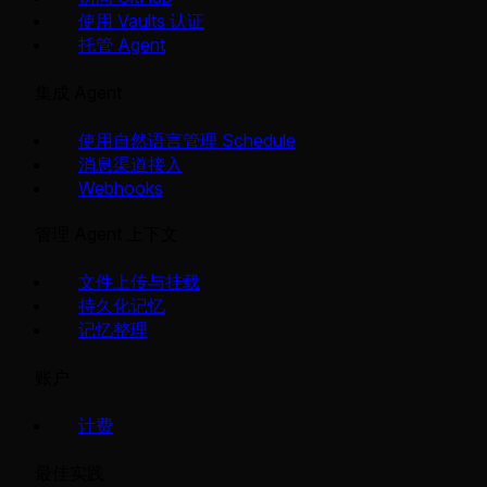
使用 Vaults 认证
托管 Agent
集成 Agent
使用自然语言管理 Schedule
消息渠道接入
Webhooks
管理 Agent 上下文
文件上传与挂载
持久化记忆
记忆整理
账户
计费
最佳实践