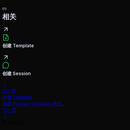
相关
创建 Template
创建 Session
上一页
创建 Template
创建 Forward Template 基线。
下一页
本页目录