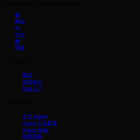
Cloud Agents
Forward Mode 概述
网站
论坛
博客
快速入门
概览
使用指引
快速入门
构建 Agent
定义 Agent
Agent 工具配置
Agent Skills
权限策略