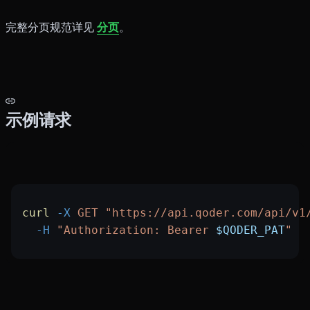
完整分页规范详见
分页
。
示例请求
curl
 -X
 GET
 "https://api.qoder.com/api/v1
  -H
 "Authorization: Bearer 
$QODER_PAT
"