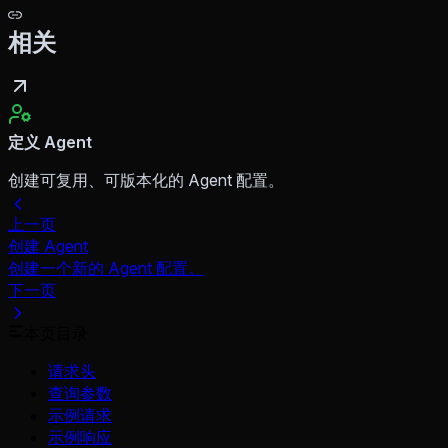
相关
定义 Agent
创建可复用、可版本化的 Agent 配置。
上一页
创建 Agent
创建一个新的 Agent 配置。
下一页
本页目录
请求头
查询参数
示例请求
示例响应