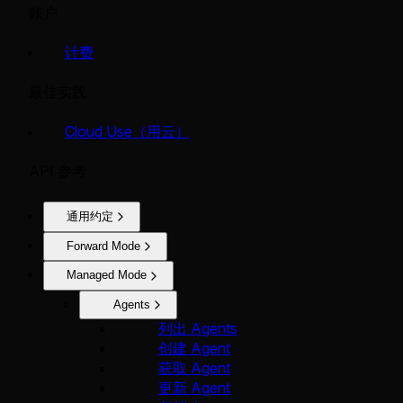
账户
计费
最佳实践
Cloud Use（用云）
API 参考
通用约定
Forward Mode
Managed Mode
Agents
列出 Agents
创建 Agent
获取 Agent
更新 Agent