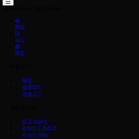
Cloud Agents
获取 Agent
网站
论坛
博客
快速入门
概览
使用指引
快速入门
构建 Agent
定义 Agent
Agent 工具配置
Agent Skills