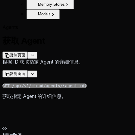
Memory Stores
Models
Agents
获取 Agent
复制页面
根据 ID 获取指定 Agent 的详细信息。
复制页面
GET /api/v1/cloud/agents/{agent_id}
获取指定 Agent 的详细信息。