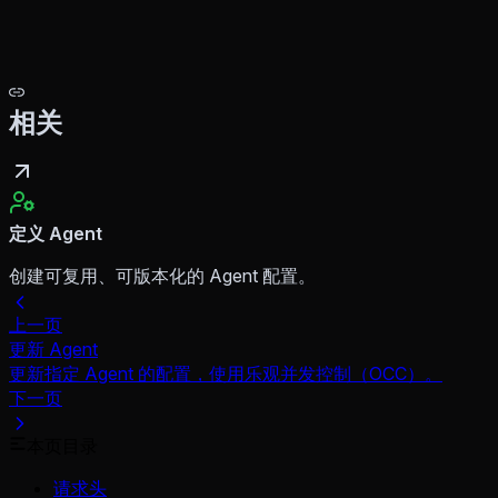
相关
定义 Agent
创建可复用、可版本化的 Agent 配置。
上一页
更新 Agent
更新指定 Agent 的配置，使用乐观并发控制（OCC）。
下一页
本页目录
请求头