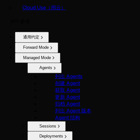
Cloud Use（用云）
API 参考
通用约定
Forward Mode
Managed Mode
Agents
列出 Agents
创建 Agent
获取 Agent
更新 Agent
归档 Agent
列出 Agent 版本
Agent 结构
Sessions
Deployments